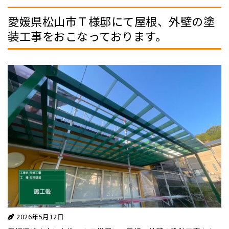
愛媛県松山市Ｔ様邸にて屋根、外壁の塗
装工事をおこなっております。
2026年5月12日