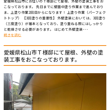
愛媛県松山市にお住いのＴ様邸にて屋根、外壁の塗装工事をお
こなっております。 先日までに壁面中塗り作業まで進んでおり
ま、上塗り作業2回目からになります！ 上塗り作業（パーフェク
トトップ） 【3回塗りの重要性】 外壁塗装においては、3回塗り
（三度塗り）が基本となっており、塗り重ねる際にはしっかり
と乾燥させる必要があります。 はじめて外壁塗装･･･
続きを読む
愛媛県松山市Ｔ様邸にて屋根、外壁の塗
装工事をおこなっております。