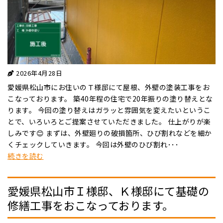
2026年4月28日
愛媛県松山市にお住いのＴ様邸にて屋根、外壁の塗装工事をお
こなっております。 築40年程の住宅で20年振りの塗り替えとな
ります。 今回の塗り替えはガラッと雰囲気を変えたいというこ
とで、いろいろとご提案させていただきました。 仕上がりが楽
しみです😊 まずは、外壁廻りの破損箇所、ひび割れなどを細か
くチェックしていきます。 今回は外壁のひび割れ･･･
続きを読む
愛媛県松山市Ｉ様邸、Ｋ様邸にて基礎の
修繕工事をおこなっております。