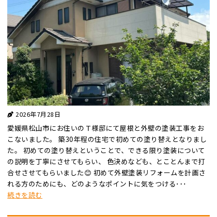
2026年7月28日
愛媛県松山市にお住いのＴ様邸にて屋根と外壁の塗装工事をお
こないました。 築30年程の住宅で初めての塗り替えとなりまし
た。 初めての塗り替えということで、できる限り塗装について
の説明を丁寧にさせてもらい、 色決めなども、とことんまで打
合せさせてもらいました😊 初めて外壁塗装リフォームを計画さ
れる方のためにも、どのようなポイントに気をつける･･･
続きを読む