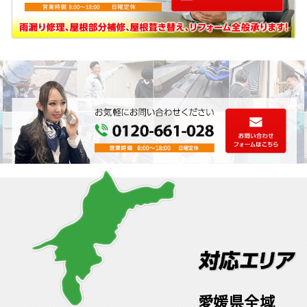
愛媛県全域