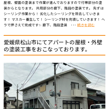
屋根、壁面の塗装まで作業が進んでおりますので付帯部分の塗
装からとなります。 共用部分の廊下、階段の塗装です。 先ずは
シーリング作業から！ 劣化したシーリングを除去していきま
す！ マスカー養生して！ シーリング材を充填していきます！ ヘ
ラで押さえて完成です✨ 廊下、階段塗装 ･･･
続きを読む
愛媛県松山市にてアパートの屋根・外壁
の塗装工事をおこなっております。