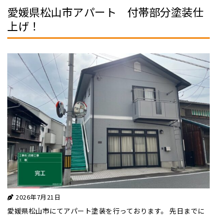
愛媛県松山市アパート 付帯部分塗装仕
上げ！
2026年7月21日
愛媛県松山市にてアパート塗装を行っております。 先日までに