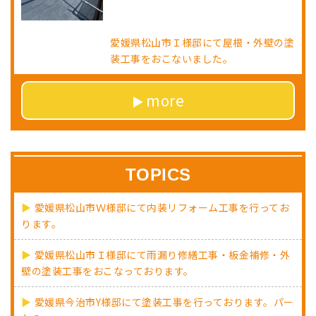
愛媛県松山市Ｉ様邸にて屋根・外壁の塗
装工事をおこないました。
more
TOPICS
愛媛県松山市Ｗ様邸にて内装リフォーム工事を行ってお
ります。
愛媛県松山市Ｉ様邸にて雨漏り修繕工事・板金補修・外
壁の塗装工事をおこなっております。
愛媛県今治市Y様邸にて塗装工事を行っております。パー