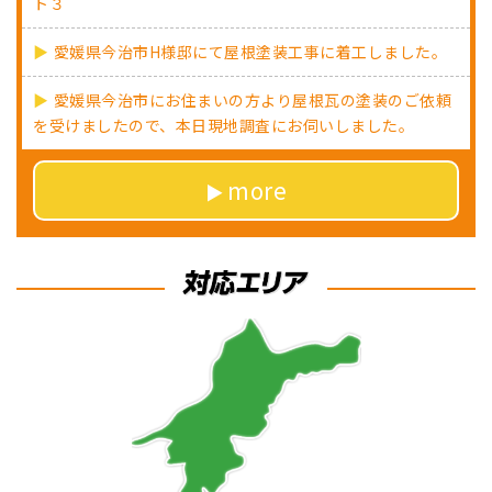
ト３
愛媛県今治市H様邸にて屋根塗装工事に着工しました。
愛媛県今治市にお住まいの方より屋根瓦の塗装のご依頼
を受けましたので、本日現地調査にお伺いしました。
more