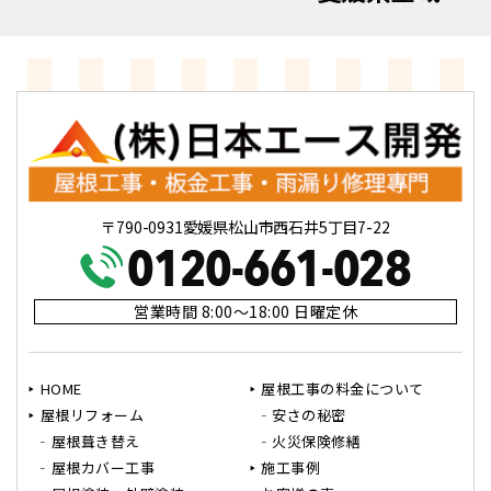
〒790-0931愛媛県松山市西石井5丁目7-22
営業時間 8:00～18:00 日曜定休
HOME
屋根工事の料金について
屋根リフォーム
安さの秘密
屋根葺き替え
火災保険修繕
屋根カバー工事
施工事例