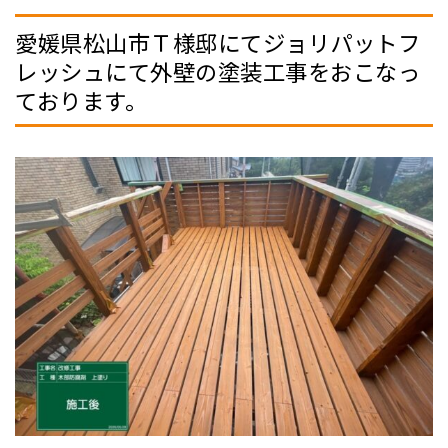
愛媛県松山市Ｔ様邸にてジョリパットフ
レッシュにて外壁の塗装工事をおこなっ
ております。