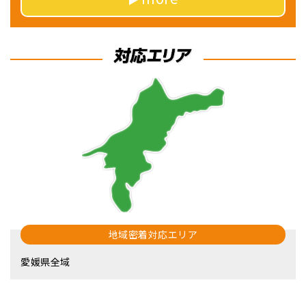
地域密着対応エリア
愛媛県全域