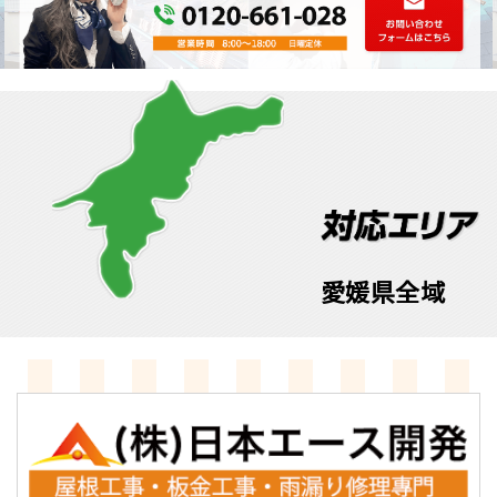
愛媛県全域