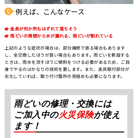
例えば、こんなケース
金具が何か所もはずれて落ちそう
雨どいの隙間から水が漏れる、雨どいが割れている
上記のような症状の場合は、部分補修で直る場合もあります
し、全交換したほうが良い場合もあります。雨どいを新設する
ときは、雨水を流すほうに傾斜をつける必要があるため、ご自
身でやるのはかなりの技術を要します。また、金具取付部分が
劣化していれば、取り付け箇所の見極めも必要になります。
雨どいの修理・交換には
ご加入中の
火災保険
が使え
ます！