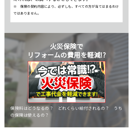
※ 保険の契約内容により、必ずしも、すべての方が当てはまるわけ
ではありません。
火災保険で
リフォームの費用を軽減!?
保険料はどうなるの？ どれくらい給付されるの？ うち
の保険は使えるの？