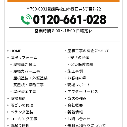
〒790-0931愛媛県松山市西石井5丁目7-22
営業時間 8:00～18:00 日曜定休
HOME
屋根工事の料金について
屋根リフォーム
安さの秘密
屋根葺き替え
火災保険修繕
屋根カバー工事
施工事例
屋根塗装・外壁塗装
お客様の声
瓦屋根・漆喰工事
現場レポート
屋根板金工事
アフターサービス
屋根修繕
当店の強み
雨どいの修理
会社概要
ベランダ塗装
新着情報
コーキング工事
お問い合わせ
雨漏り修理
無料見積もりについて