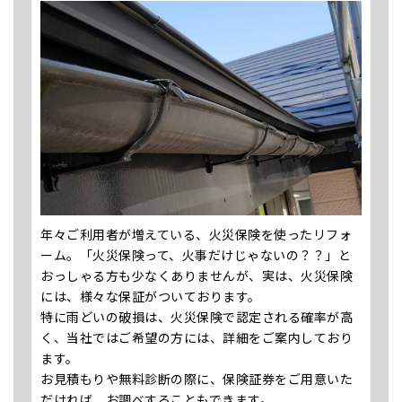
年々ご利用者が増えている、火災保険を使ったリフォ
ーム。「火災保険って、火事だけじゃないの？？」と
おっしゃる方も少なくありませんが、実は、火災保険
には、様々な保証がついております。
特に雨どいの破損は、火災保険で認定される確率が高
く、当社ではご希望の方には、詳細をご案内しており
ます。
お見積もりや無料診断の際に、保険証券をご用意いた
だければ、お調べすることもできます。