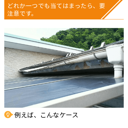
どれか一つでも当てはまったら、要
注意です。
例えば、こんなケース