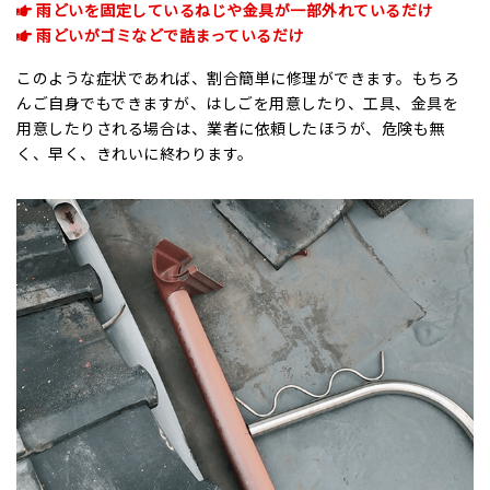
雨どいを固定しているねじや金具が一部外れているだけ
雨どいがゴミなどで詰まっているだけ
このような症状であれば、割合簡単に修理ができます。もちろ
んご自身でもできますが、はしごを用意したり、工具、金具を
用意したりされる場合は、業者に依頼したほうが、危険も無
く、早く、きれいに終わります。