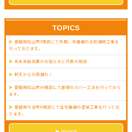
TOPICS
愛媛県松山市Y様邸にて外壁、布基礎の左官補修工事を
行っております。
年末年始休業のお知らせと代表の挨拶
軒天からの雨漏れ！
愛媛県松山市Ｍ様邸にて屋根のカバー工法を行っており
ます。
愛媛県今治市K様邸にて住宅基礎の塗装工事を行ってお
ります。
more