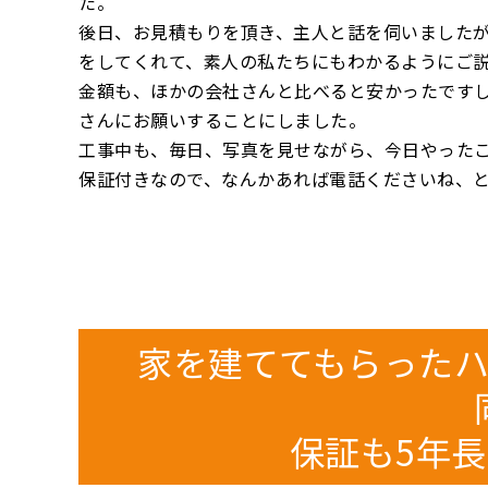
た。
後日、お見積もりを頂き、主人と話を伺いました
をしてくれて、素人の私たちにもわかるようにご
金額も、ほかの会社さんと比べると安かったです
さんにお願いすることにしました。
工事中も、毎日、写真を見せながら、今日やったこ
保証付きなので、なんかあれば電話くださいね、
家を建ててもらった
保証も5年