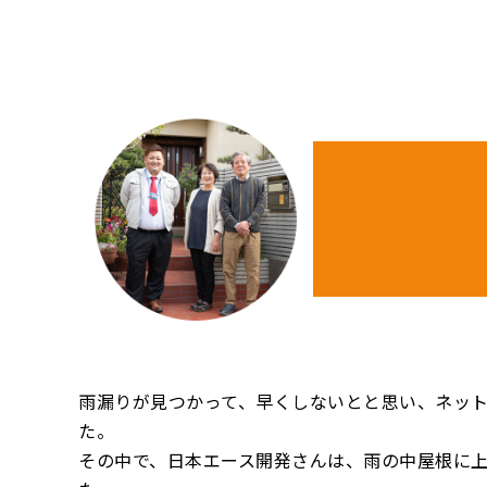
雨漏りが見つかって、早くしないとと思い、ネット
た。
その中で、日本エース開発さんは、雨の中屋根に