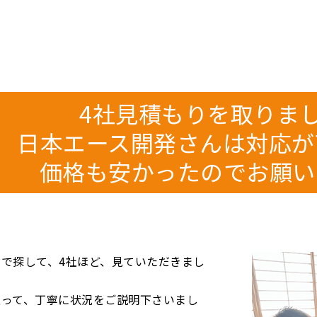
4社見積もりを取りま
日本エース開発さんは対応が
価格も安かったのでお願い
で探して、4社ほど、見ていただきまし
上って、丁寧に状況をご説明下さいまし