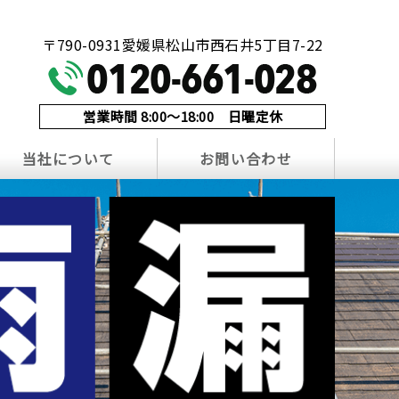
！
〒790-0931愛媛県松山市西石井5丁目7-22
営業時間 8:00～18:00 日曜定休
当社について
お問い合わせ