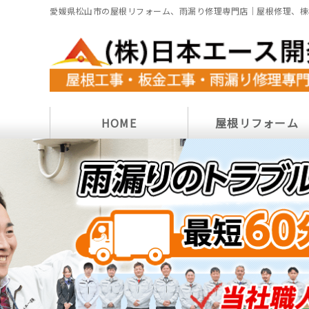
愛媛県松山市の屋根リフォーム、雨漏り修理専門店｜屋根修理、棟
HOME
屋根リフォーム