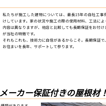
私たちが施工した建物については、最長15年の自社工事
けしています。家の状況や施工の際の使用材料、工法によ
内容は異なりますが、他店と比較しても長期保証をお付け
が当社の特徴です。
それもこれも、技術力に自信があるからこそ。長期保証で
お住まいを長年、サポートして参ります。
メーカー保証付きの屋根材
な種類があります。