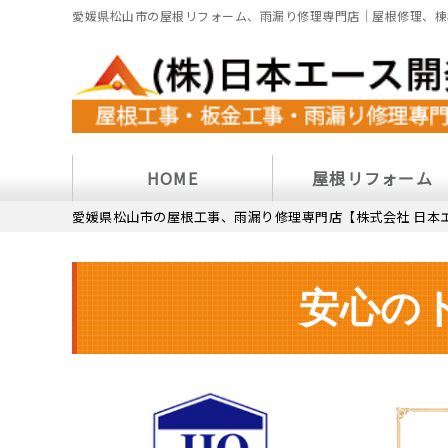
愛媛県松山市の屋根リフォーム、雨漏り修理専門店｜屋根修理、棟
HOME
屋根リフォーム
愛媛県松山市の屋根工事、雨漏り修理専門店【株式会社 日本
安心の