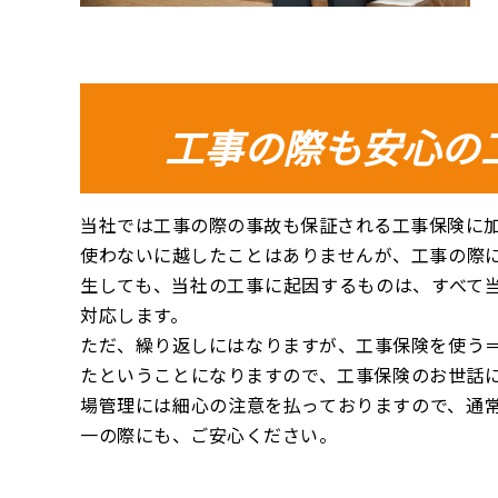
工事の際も安心の
当社では工事の際の事故も保証される工事保険に
使わないに越したことはありませんが、工事の際
生しても、当社の工事に起因するものは、すべて
対応します。
ただ、繰り返しにはなりますが、工事保険を使う
たということになりますので、工事保険のお世話
場管理には細心の注意を払っておりますので、通
一の際にも、ご安心ください。