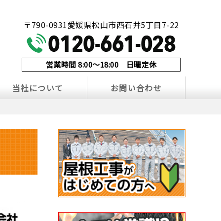
！
〒790-0931愛媛県松山市西石井5丁目7-22
営業時間 8:00～18:00 日曜定休
当社について
お問い合わせ