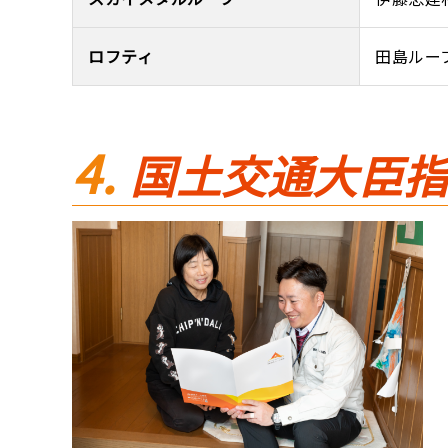
ロフティ
田島ルー
国土交通大臣