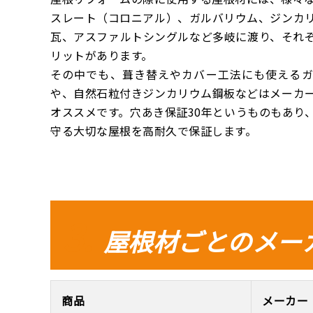
スレート（コロニアル）、ガルバリウム、ジンカ
瓦、アスファルトシングルなど多岐に渡り、それ
リットがあります。
その中でも、葺き替えやカバー工法にも使える
や、自然石粒付きジンカリウム鋼板などはメーカ
オススメです。穴あき保証30年というものもあり
守る大切な屋根を高耐久で保証します。
屋根材ごとのメー
商品
メーカー