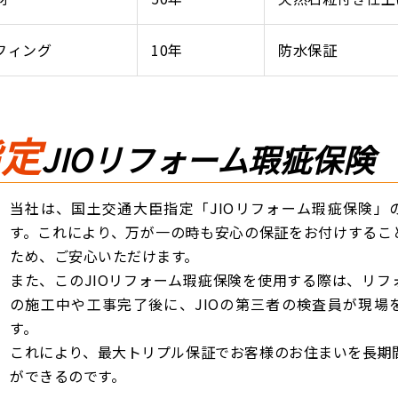
フィング
10年
防水保証
指定
JIOリフォーム瑕疵保険
当社は、国土交通大臣指定「JIOリフォーム瑕疵保険」
す。これにより、万が一の時も安心の保証をお付けするこ
ため、ご安心いただけます。
また、このJIOリフォーム瑕疵保険を使用する際は、リフ
の施工中や工事完了後に、JIOの第三者の検査員が現場
す。
これにより、最大トリプル保証でお客様のお住まいを長期
ができるのです。