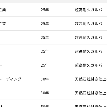
工業
25年
超高耐久ガルバ
工業
25年
超高耐久ガルバ
25年
超高耐久ガルバ
25年
超高耐久ガルバ
ー
25年
超高耐久ガルバ
レーディング
30年
天然石粒付き仕上
30年
天然石粒付き仕上
材
50年
天然石粒付き仕上