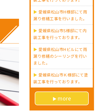
愛媛県松山市H様邸にて雨
漏り修繕工事を行いました。
愛媛県松山市S様邸にて内
装工事を行っております。
愛媛県松山市Hビルにて雨
漏り修繕のシーリングを行い
ました。
愛媛県松山市Ｋ様邸にて塗
装工事を行っております。
more