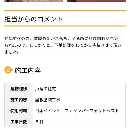
担当からのコメント
経年劣化の為、塗膜も剥がれ落ち、至る所にひび割れが見受け
られたので、しっかりと、下地処理をしてから塗装させて頂き
ました。
施工内容
建物種別
戸建て住宅
施工内容
屋根塗装工事
使用材料
日本ペイント ファインパーフェクトベスト
工事日数
５日