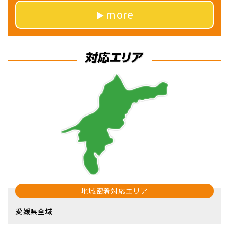
more
地域密着対応エリア
愛媛県全域