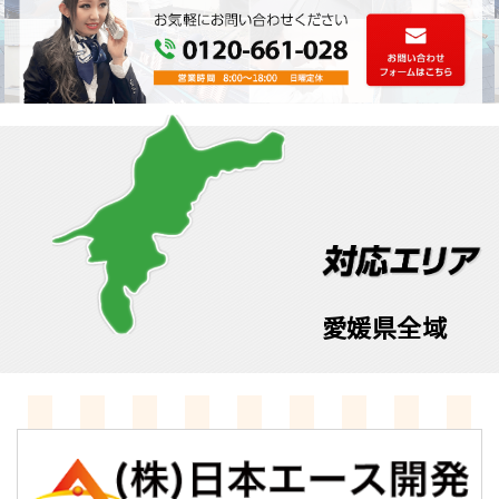
愛媛県全域