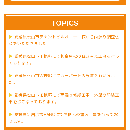
TOPICS
愛媛県松山市テナントビルオーナー様から雨漏り調査依
頼をいただきました。
愛媛県松山市Ｔ様邸にて板金屋根の葺き替え工事を行っ
ております。
愛媛県松山市Ｗ様邸にてカーポートの設置を行いまし
た。
愛媛県松山市Ｉ様邸にて雨漏り修繕工事・外壁の塗装工
事をおこなっております。
愛媛県新居浜市H様邸にて屋根瓦の塗装工事を行ってお
ります。