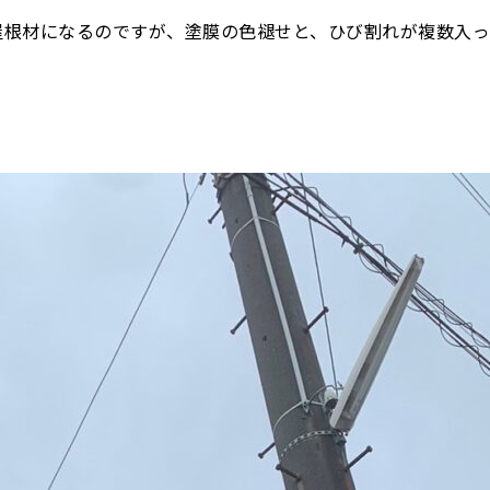
屋根材になるのですが、塗膜の色褪せと、ひび割れが複数入っ