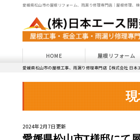
愛媛県松山市の屋根リフォーム、雨漏り修理専門店｜屋根修理、棟
HOME
屋根リフォーム
愛媛県松山市の屋根工事、雨漏り修理専門店【株式会社 日本
現
2024年2月7日更新
愛媛県松山市T様邸にて