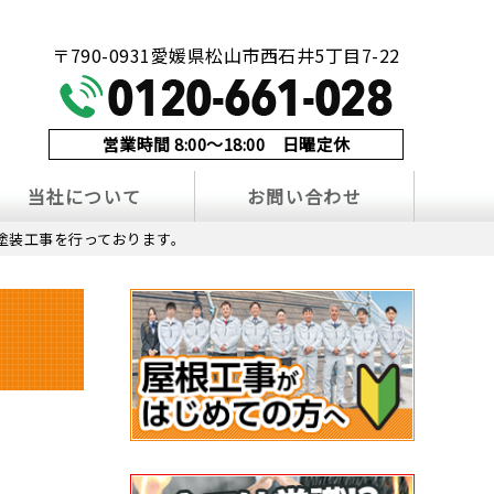
！
〒790-0931愛媛県松山市西石井5丁目7-22
営業時間 8:00～18:00 日曜定休
当社について
お問い合わせ
塗装工事を行っております。
。