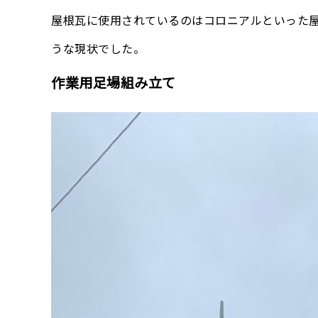
屋根瓦に使用されているのはコロニアルといった
うな現状でした。
作業用足場組み立て