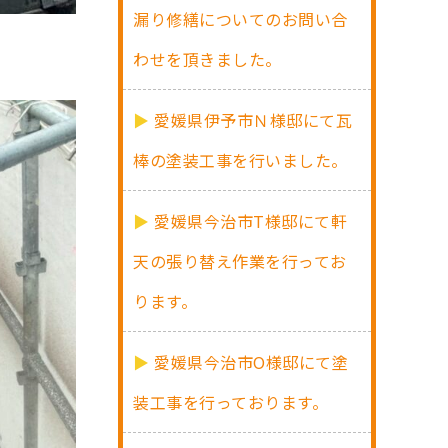
漏り修繕についてのお問い合
わせを頂きました。
愛媛県伊予市Ｎ様邸にて瓦
棒の塗装工事を行いました。
愛媛県今治市T様邸にて軒
天の張り替え作業を行ってお
ります。
愛媛県今治市O様邸にて塗
装工事を行っております。