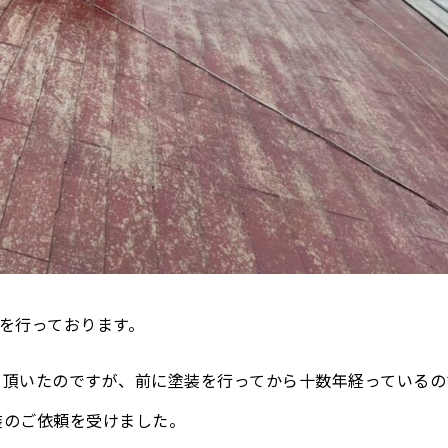
を行っております。
て頂いたのですが、前に塗装を行ってから十数年経っているの
装のご依頼を受けました。