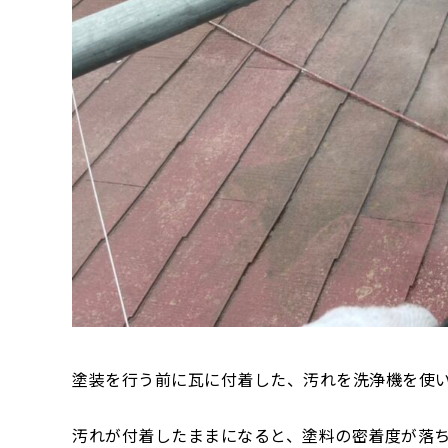
塗装を行う前に瓦に付着した、汚れを洗浄機を使
汚れが付着したままになると、塗料の密着度が落