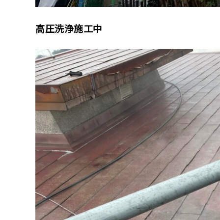
高圧洗浄施工中