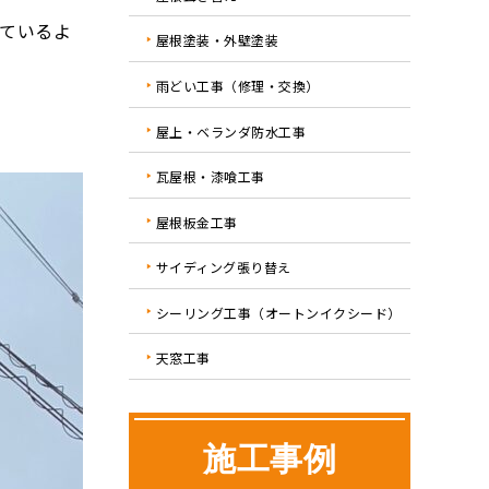
ているよ
屋根塗装・外壁塗装
雨どい工事（修理・交換）
屋上・ベランダ防水工事
瓦屋根・漆喰工事
屋根板金工事
サイディング張り替え
シーリング工事（オートンイクシード）
天窓工事
施工事例