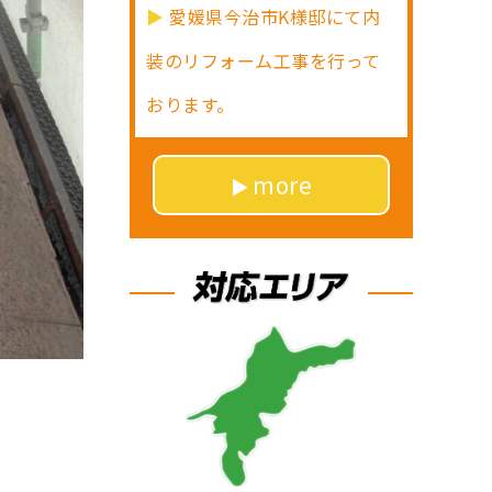
愛媛県今治市K様邸にて内
装のリフォーム工事を行って
おります。
more