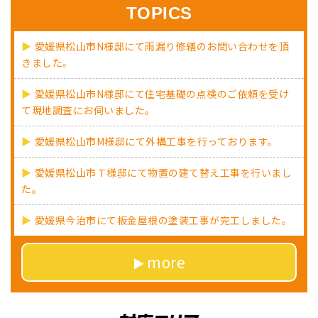
TOPICS
愛媛県松山市N様邸にて雨漏り修繕のお問い合わせを頂
きました。
愛媛県松山市N様邸にて住宅基礎の点検のご依頼を受け
て現地調査にお伺いました。
愛媛県松山市M様邸にて外構工事を行っております。
愛媛県松山市Ｔ様邸にて物置の建て替え工事を行いまし
た。
愛媛県今治市にて板金屋根の塗装工事が完工しました。
more