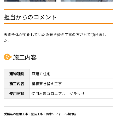
担当からのコメント
表面全体が劣化していた為葺き替え工事の方させて頂きまし
た。
施工内容
建物種別
戸建て住宅
施工内容
屋根葺き替え工事
使用材料
使用材料コロニアル グラッサ
愛媛県の屋根工事・塗装工事・防水リフォーム専門店