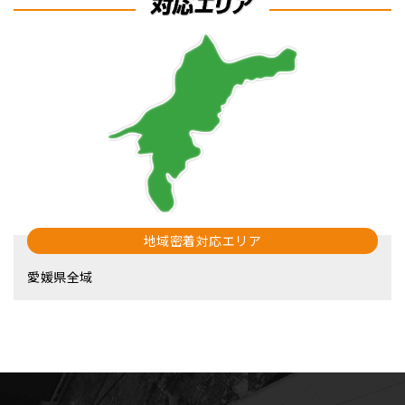
地域密着対応エリア
愛媛県全域