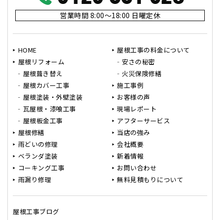
営業時間 8:00～18:00 日曜定休
HOME
屋根工事の料金について
屋根リフォーム
安さの秘密
屋根葺き替え
火災保険修繕
屋根カバー工事
施工事例
屋根塗装・外壁塗装
お客様の声
瓦屋根・漆喰工事
現場レポート
屋根板金工事
アフターサービス
屋根修繕
当店の強み
雨どいの修理
会社概要
ベランダ塗装
新着情報
コーキング工事
お問い合わせ
雨漏り修理
無料見積もりについて
屋根工事ブログ