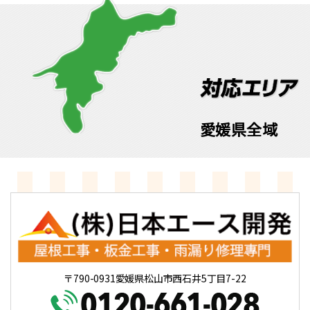
愛媛県全域
〒790-0931愛媛県松山市西石井5丁目7-22