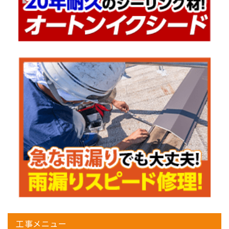
工事メニュー