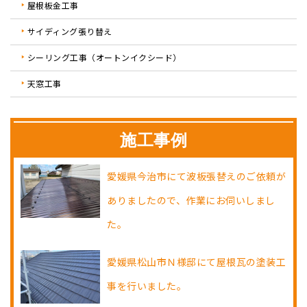
屋根板金工事
サイディング張り替え
シーリング工事（オートンイクシード）
天窓工事
施工事例
愛媛県今治市にて波板張替えのご依頼が
ありましたので、作業にお伺いしまし
た。
愛媛県松山市Ｎ様邸にて屋根瓦の塗装工
事を行いました。