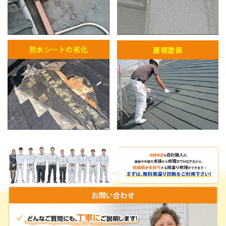
防水シートの劣化
屋根塗装