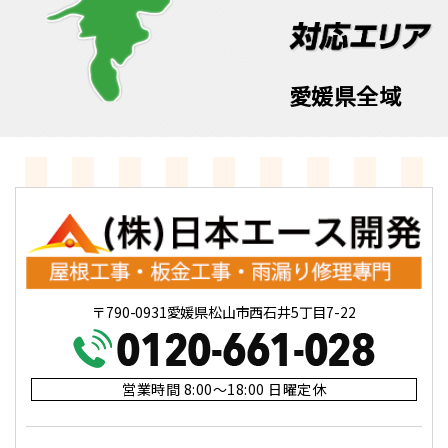
愛媛県全域
〒790-0931愛媛県松山市西石井5丁目7-22
営業時間 8:00～18:00 日曜定休