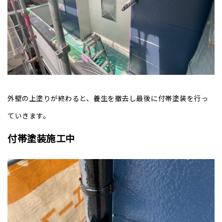
外壁の上塗りが終わると、養生を撤去し最後に付帯塗装を行っ
ていきます。
付帯塗装施工中