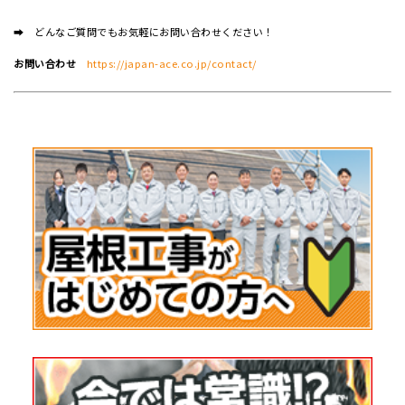
➡ どんなご質問でもお気軽にお問い合わせください！
お問い合わせ
https://japan-ace.co.jp/contact/