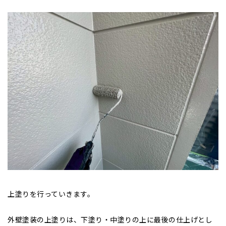
上塗りを行っていきます。
外壁塗装の上塗りは、
下塗り・中塗りの上に最後の仕上げとし