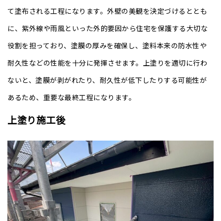
て塗布される工程になります。外壁の美観を決定づけるととも
に、紫外線や雨風といった外的要因から住宅を保護する大切な
役割を担っており、塗膜の厚みを
確保し、塗料本来の防水性や
耐久性などの性能を十分に発揮させます。
上塗りを適切に行わ
ないと、塗膜が剥がれたり、耐久性が低下したりする可能性が
あるため、重要な最終工程になります。
上塗り施工後