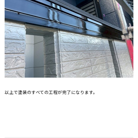
以上で塗装のすべての工程が完了になります。