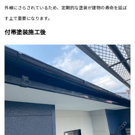
外線にさらされているため、定期的な塗装が建物の寿命を延ば
す上で重要になります。
付帯塗装施工後