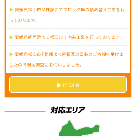
愛媛県松山市Ｍ様邸にてブロック塀の積み替え工事を行
っております。
愛媛県新居浜市Ｉ様邸にて内装工事を行っております。
愛媛県松山市T様邸より屋根瓦の塗装のご依頼を受けま
したので現地調査にお伺いしました。
more