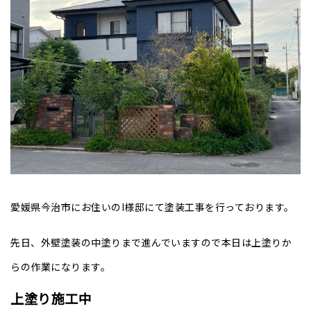
愛媛県今治市にお住いのI様邸にて塗装工事を行っております。
先日、外壁塗装の中塗りまで進んでいますので本日は上塗りか
らの作業になります。
上塗り施工中