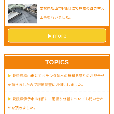
愛媛県松山市F様邸にて屋根の葺き替え
工事を行いました。
more
TOPICS
愛媛県松山市にてベランダ防水の無料見積りのお問合せ
を頂きましたので現地調査にお伺いしました。
愛媛県伊予市H様邸にて雨漏り修繕についてお問い合わ
せを頂きました。