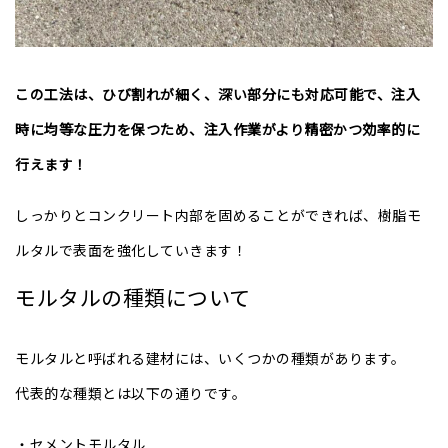
この工法は、ひび割れが細く、深い部分にも対応可能で、注入
時に均等な圧力を保つため、注入作業がより精密かつ効率的に
行えます！
しっかりとコンクリート内部を固めることができれば、樹脂モ
ルタルで表面を強化していきます！
モルタルの種類について
モルタルと呼ばれる建材には、いくつかの種類があります。
代表的な種類とは以下の通りです。
・セメントモルタル