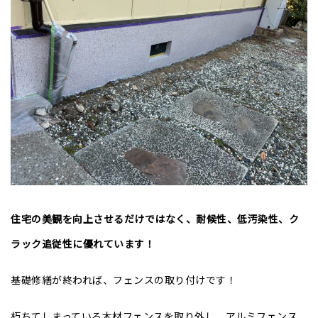
住宅の美観を向上させるだけではなく、耐候性、低汚染性、ク
ラック追従性に優れています！
基礎修繕が終われば、フェンスの取り付けです！
朽ちてしまっている木材フェンスを取り外し、アルミフェンス