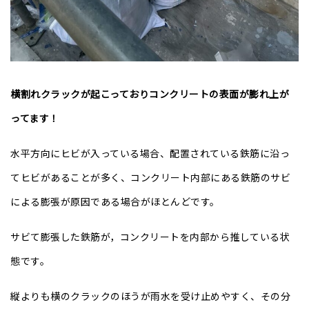
横割れクラックが起こっておりコンクリートの表面が膨れ上が
ってます！
水平方向にヒビが入っている場合、配置されている鉄筋に沿っ
てヒビがあることが多く、コンクリート内部にある鉄筋のサビ
による膨張が原因である場合がほとんどです。
サビて膨張した鉄筋が，コンクリートを内部から推している状
態です。
縦よりも横のクラックのほうが雨水を受け止めやすく、その分