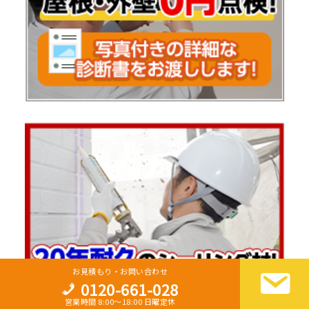
お見積もり・お問い合わせ
0120-661-028
営業時間 8:00～18:00 日曜定休