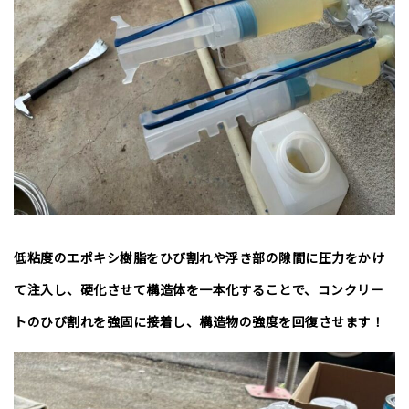
低粘度のエポキシ樹脂をひび割れや浮き部の隙間に圧力をかけ
て注入し、硬化させて構造体を一本化することで、コンクリー
トのひび割れを強固に接着し、構造物の強度を回復させます！