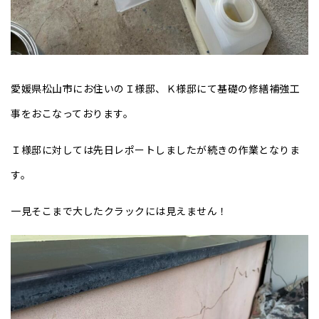
愛媛県松山市にお住いのＩ様邸、Ｋ様邸にて基礎の修繕補強工
事をおこなっております。
Ｉ様邸に対しては先日レポートしましたが続きの作業となりま
す。
一見そこまで大したクラックには見えません！