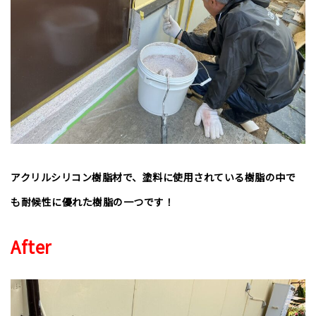
アクリルシリコン樹脂材で、塗料に使用されている樹脂の中で
も耐候性に優れた樹脂の一つです！
After