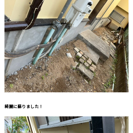
綺麗に蘇りました！