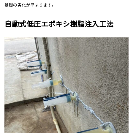
基礎の劣化が早まります。
自動式低圧エポキシ樹脂注入工法