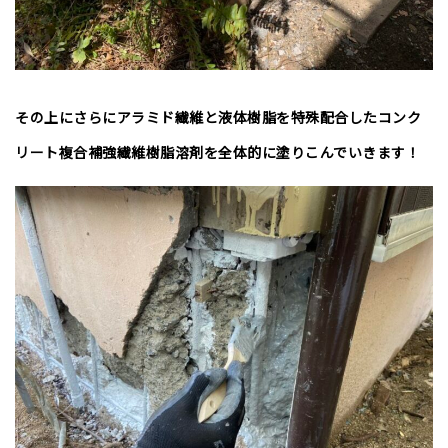
その上にさらにアラミド繊維と液体樹脂を特殊配合したコンク
リート複合補強繊維樹脂溶剤を全体的に塗りこんでいきます！