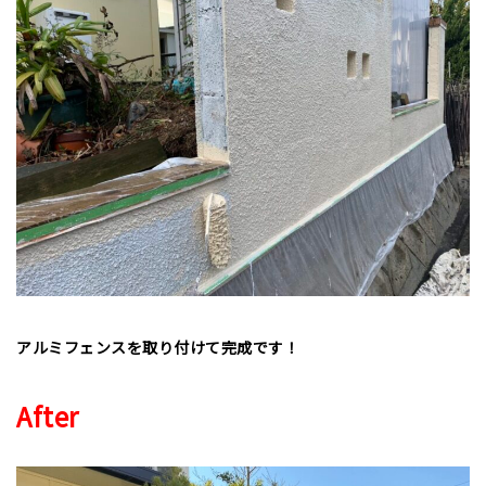
アルミフェンスを取り付けて完成です！
After