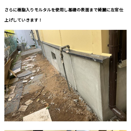
さらに樹脂入りモルタルを使用し基礎の表面まで綺麗に左官仕
上げしていきます！