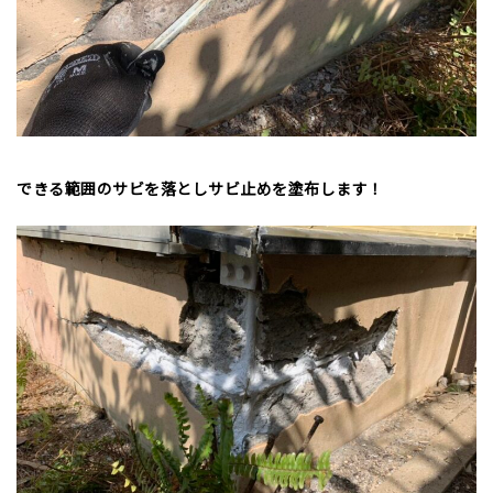
できる範囲のサビを落としサビ止めを塗布します！