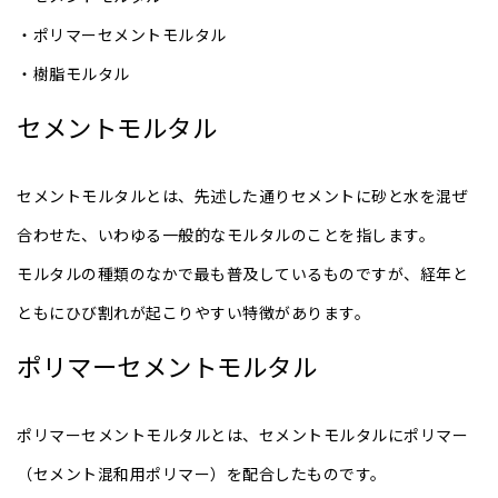
・ポリマーセメントモルタル
・樹脂モルタル
セメントモルタル
セメントモルタルとは、先述した通りセメントに砂と水を混ぜ
合わせた、いわゆる一般的なモルタルのことを指します。
モルタルの種類のなかで最も普及しているものですが、経年と
ともにひび割れが起こりやすい特徴があります。
ポリマーセメントモルタル
ポリマーセメントモルタルとは、セメントモルタルにポリマー
（セメント混和用ポリマー）を配合したものです。