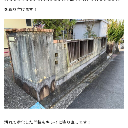
を取り付けます！
汚れて劣化した門柱もキレイに塗り直します！