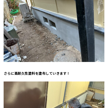
さらに高耐久性塗料を塗布していきます！