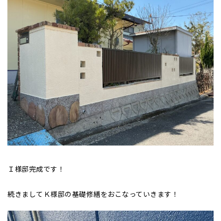
Ｉ様邸完成です！
続きましてＫ様邸の基礎修繕をおこなっていきます！