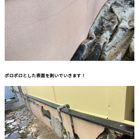
ポロポロとした表面を剥いでいきます！