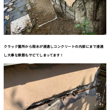
クラック箇所から雨水が浸透しコンクリートの内部にまで浸透
し大事な鉄筋もサビてしまってます！