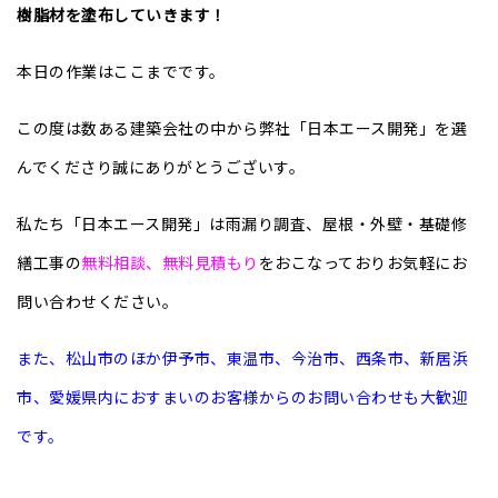
樹脂材を塗布していきます！
本日の作業はここまでです。
この度は数ある建築会社の中から弊社「日本エース開発」を選
んでくださり誠にありがとうございす。
私たち「日本エース開発」は雨漏り調査、屋根・外壁・基礎修
繕工事の
無料相談、無料見積もり
をおこなっておりお気軽にお
問い合わせください。
また、松山市のほか伊予市、東温市、今治市、西条市、新居浜
市、愛媛県内におすまいのお客様からのお問い合わせも大歓迎
です。