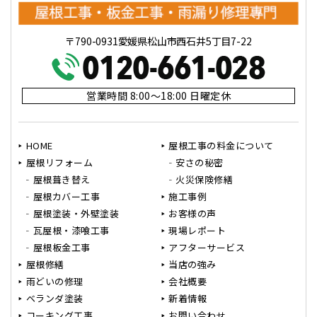
〒790-0931愛媛県松山市西石井5丁目7-22
営業時間 8:00～18:00 日曜定休
HOME
屋根工事の料金について
屋根リフォーム
安さの秘密
屋根葺き替え
火災保険修繕
屋根カバー工事
施工事例
屋根塗装・外壁塗装
お客様の声
瓦屋根・漆喰工事
現場レポート
屋根板金工事
アフターサービス
屋根修繕
当店の強み
雨どいの修理
会社概要
ベランダ塗装
新着情報
コーキング工事
お問い合わせ