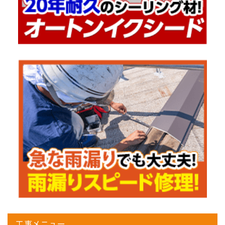
工事メニュー