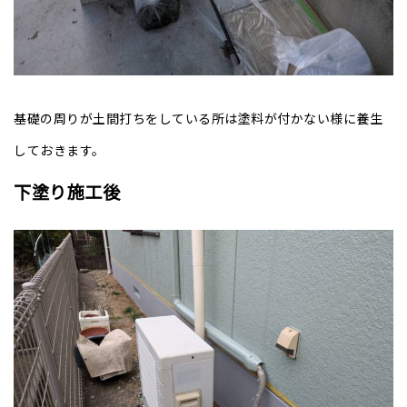
基礎の周りが土間打ちをしている所は塗料が付かない様に養生
しておきます。
下塗り施工後