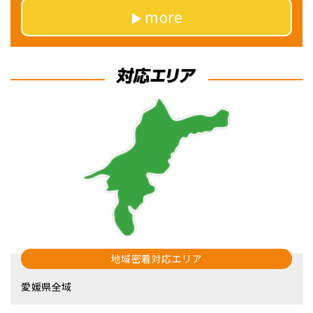
more
地域密着対応エリア
愛媛県全域