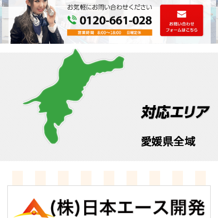
愛媛県全域