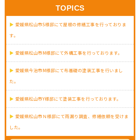
TOPICS
愛媛県松山市S様邸にて屋根の修繕工事を行っておりま
す。
愛媛県松山市M様邸にて外構工事を行っております。
愛媛県今治市M様邸にて布基礎の塗装工事を行いまし
た。
愛媛県松山市Y様邸にて塗装工事を行っております。
愛媛県松山市Ｎ様邸にて雨漏り調査、修繕依頼を受けま
した。