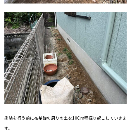
塗装を行う前に布基礎の周りの土を10Cm程掘り起こしていきま
す。