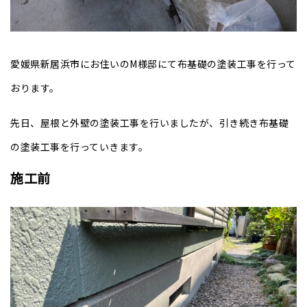
愛媛県新居浜市にお住いのM様邸にて布基礎の塗装工事を行って
おります。
先日、屋根と外壁の塗装工事を行いましたが、引き続き布基礎
の塗装工事を行っていきます。
施工前