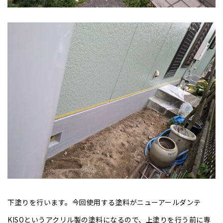
下塗りを行います。今回使用する塗料がニューアールダンテ
KISOというアクリル製の塗料になるので、上塗りを行う前に専