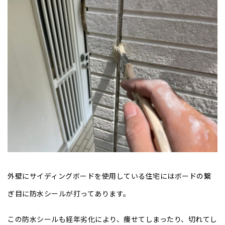
外壁にサイディングボードを使用している住宅にはボードの繋
ぎ目に防水シールが打ってあります。
この防水シールも経年劣化により、痩せてしまったり、切れてし