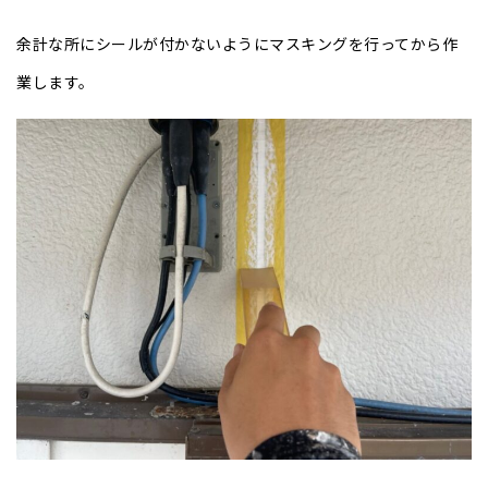
余計な所にシールが付かないようにマスキングを行ってから作
業します。