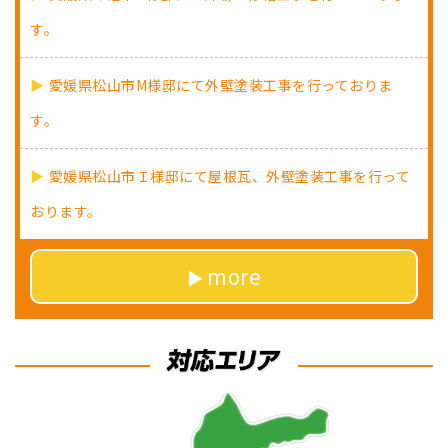
す。
愛媛県松山市M様邸にて外壁塗装工事を行っておりま
す。
愛媛県松山市Ｉ様邸にて屋根瓦、外壁塗装工事を行って
おります。
more