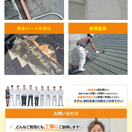
防水シートの劣化
屋根塗装