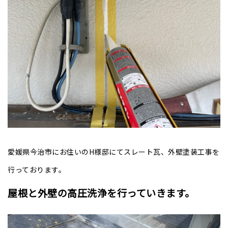
愛媛県今治市にお住いのH様邸にてスレート瓦、外壁塗装工事を
行っております。
屋根と外壁の高圧洗浄を行っていきます。