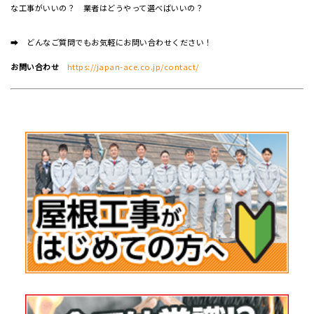
な工事がいいの？ 業者はどうやって選べばいいの？
➡ どんなご質問でもお気軽にお問い合わせください！
お問い合わせ
https://japan-ace.co.jp/contact/