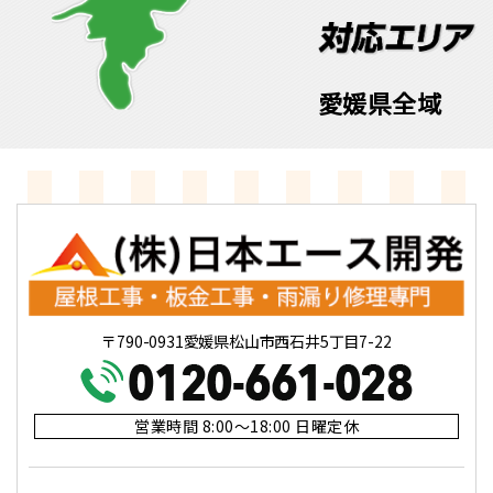
愛媛県全域
〒790-0931愛媛県松山市西石井5丁目7-22
営業時間 8:00～18:00 日曜定休