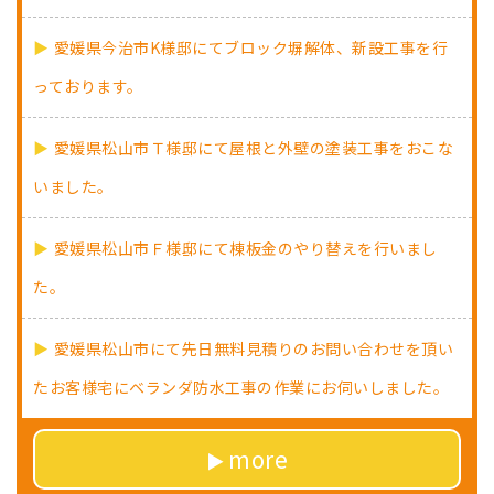
愛媛県今治市K様邸にてブロック塀解体、新設工事を行
っております。
愛媛県松山市Ｔ様邸にて屋根と外壁の塗装工事をおこな
いました。
愛媛県松山市Ｆ様邸にて棟板金のやり替えを行いまし
た。
愛媛県松山市にて先日無料見積りのお問い合わせを頂い
たお客様宅にベランダ防水工事の作業にお伺いしました。
more