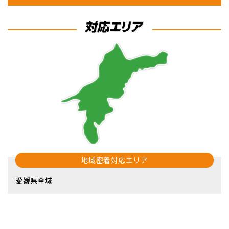
地域密着対応エリア
愛媛県全域