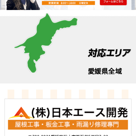
愛媛県全域