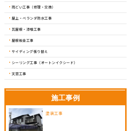
雨どい工事（修理・交換）
屋上・ベランダ防水工事
瓦屋根・漆喰工事
屋根板金工事
サイディング張り替え
シーリング工事（オートンイクシード）
天窓工事
施工事例
塗装工事