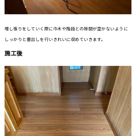
増し張りをしていく際に巾木や階段との隙間が空かないように
しっかりと墨出しを行いきれいに収めていきます。
施工後