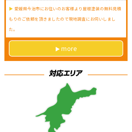
愛媛県今治市にお住いのお客様より屋根塗装の無料見積
もりのご依頼を頂きましたので現地調査にお伺いしまし
た。
more