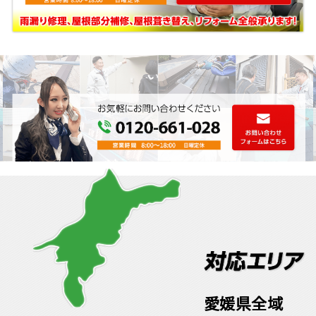
愛媛県全域