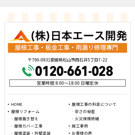
〒790-0931愛媛県松山市西石井5丁目7-22
営業時間 8:00～18:00 日曜定休
HOME
屋根工事の料金について
屋根リフォーム
安さの秘密
屋根葺き替え
火災保険修繕
屋根カバー工事
施工事例
屋根塗装・外壁塗装
お客様の声