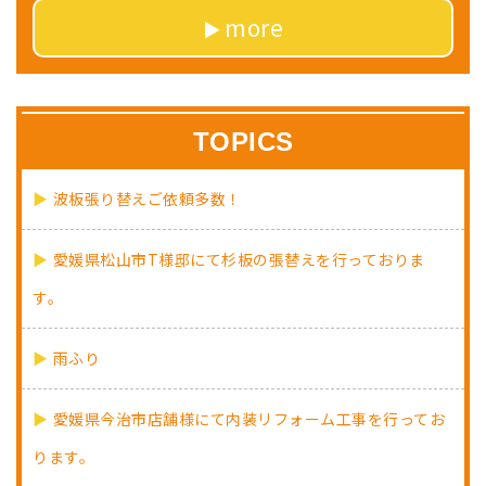
more
TOPICS
波板張り替えご依頼多数！
愛媛県松山市T様邸にて杉板の張替えを行っておりま
す。
雨ふり
愛媛県今治市店舗様にて内装リフォーム工事を行ってお
ります。