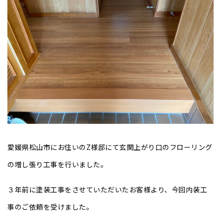
愛媛県松山市にお住いのZ様邸にて玄関上がり口のフローリング
の増し張り工事を行いました。
３年前に塗装工事をさせていただいたお客様より、今回内装工
事のご依頼を受けました。