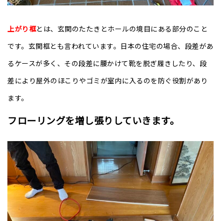
上がり框
とは、玄関のたたきとホールの境目にある部分のこと
です。玄関框とも言われています。日本の住宅の場合、段差があ
るケースが多く、その段差に腰かけて靴を脱ぎ履きしたり、段
差により屋外のほこりやゴミが室内に入るのを防ぐ役割があり
ます。
フローリングを増し張りしていきます。