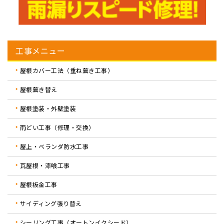
工事メニュー
屋根カバー工法（重ね葺き工事）
屋根葺き替え
屋根塗装・外壁塗装
雨どい工事（修理・交換）
屋上・ベランダ防水工事
瓦屋根・漆喰工事
屋根板金工事
サイディング張り替え
シーリング工事（オートンイクシード）