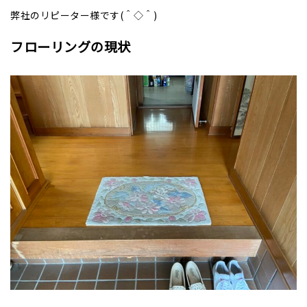
弊社のリピーター様です(＾◇＾)
フローリングの現状