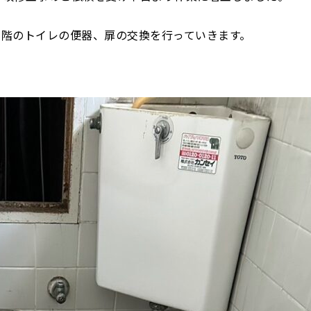
４階のトイレの便器、扉の交換を行っていきます。