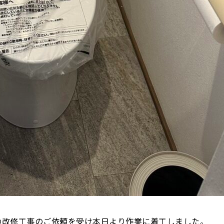
の改修工事のご依頼を受け本日より作業に着工しました。