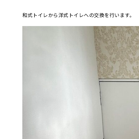
和式トイレから洋式トイレへの交換を行います。