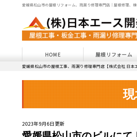
愛媛県松山市の屋根リフォーム、雨漏り修理専門店｜屋根修理、棟
HOME
屋根リフォーム
愛媛県松山市の屋根工事、雨漏り修理専門店【株式会社 日本
現
2023年9月6日更新
愛媛県松山市のビルにて