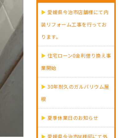
愛媛県今治市店舗様にて内
装リフォーム工事を行ってお
ります。
住宅ローン0金利借り換え事
業開始
30年耐久のガルバリウム屋
根
夏季休業日のお知らせ
愛媛県今治市M様邸にて外