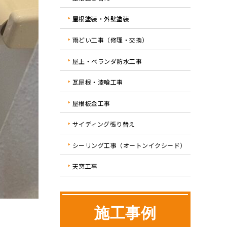
屋根塗装・外壁塗装
雨どい工事（修理・交換）
屋上・ベランダ防水工事
瓦屋根・漆喰工事
屋根板金工事
サイディング張り替え
シーリング工事（オートンイクシード）
天窓工事
施工事例