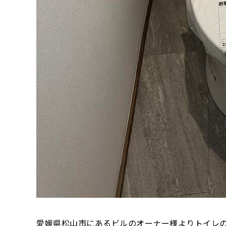
愛媛県松山市にあるビルのオーナー様よりトイレ