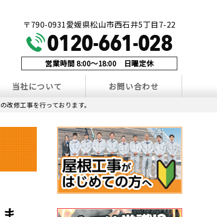
！
〒790-0931愛媛県松山市西石井5丁目7-22
営業時間 8:00～18:00 日曜定休
当社について
お問い合わせ
の改修工事を行っております。
りま