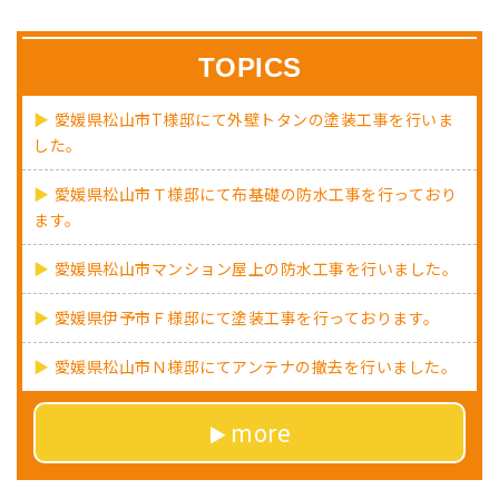
TOPICS
愛媛県松山市T様邸にて外壁トタンの塗装工事を行いま
した。
愛媛県松山市Ｔ様邸にて布基礎の防水工事を行っており
ます。
愛媛県松山市マンション屋上の防水工事を行いました。
愛媛県伊予市Ｆ様邸にて塗装工事を行っております。
愛媛県松山市Ｎ様邸にてアンテナの撤去を行いました。
more