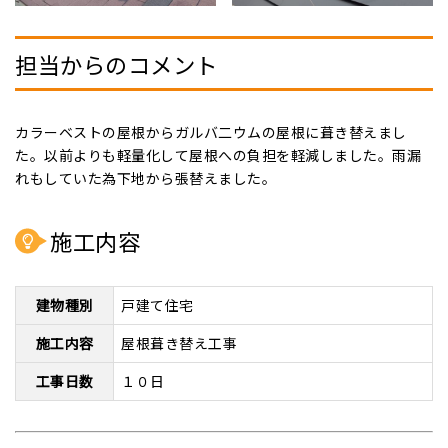
担当からのコメント
カラーベストの屋根からガルバ二ウムの屋根に葺き替えまし
た。以前よりも軽量化して屋根への負担を軽減しました。雨漏
れもしていた為下地から張替えました。
施工内容
建物種別
戸建て住宅
施工内容
屋根葺き替え工事
工事日数
１０日