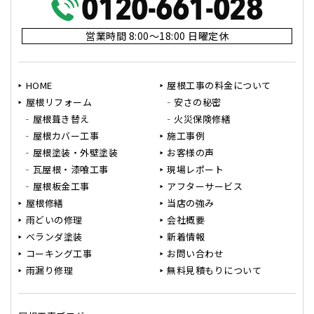
営業時間 8:00～18:00 日曜定休
HOME
屋根工事の料金について
屋根リフォーム
安さの秘密
屋根葺き替え
火災保険修繕
屋根カバー工事
施工事例
屋根塗装・外壁塗装
お客様の声
瓦屋根・漆喰工事
現場レポート
屋根板金工事
アフターサービス
屋根修繕
当店の強み
雨どいの修理
会社概要
ベランダ塗装
新着情報
コーキング工事
お問い合わせ
雨漏り修理
無料見積もりについて