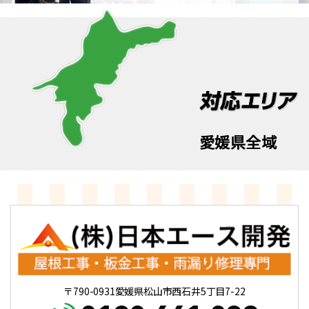
愛媛県全域
〒790-0931愛媛県松山市西石井5丁目7-22