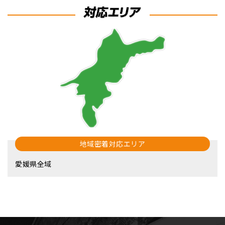
地域密着対応エリア
愛媛県全域