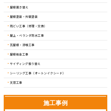
屋根葺き替え
屋根塗装・外壁塗装
雨どい工事（修理・交換）
屋上・ベランダ防水工事
瓦屋根・漆喰工事
屋根板金工事
サイディング張り替え
シーリング工事（オートンイクシード）
天窓工事
施工事例