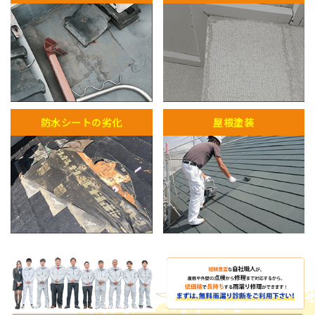
防水シートの劣化
屋根塗装