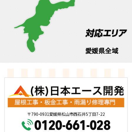
愛媛県全域
〒790-0931愛媛県松山市西石井5丁目7-22