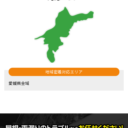
地域密着対応エリア
愛媛県全域