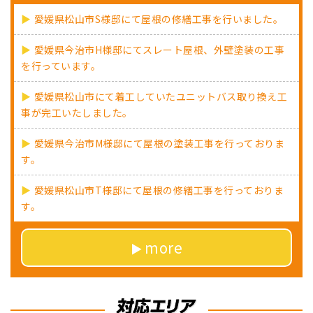
愛媛県松山市S様邸にて屋根の修繕工事を行いました。
愛媛県今治市H様邸にてスレート屋根、外壁塗装の工事
を行っています。
愛媛県松山市にて着工していたユニットバス取り換え工
事が完工いたしました。
愛媛県今治市M様邸にて屋根の塗装工事を行っておりま
す。
愛媛県松山市T様邸にて屋根の修繕工事を行っておりま
す。
more