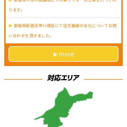
ります。
愛媛県新居浜市Ｈ様邸にて住宅基礎の劣化についてお問
い合わせを頂きました。
more