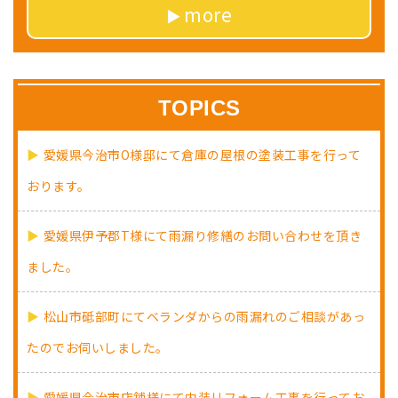
more
TOPICS
愛媛県今治市O様邸にて倉庫の屋根の塗装工事を行って
おります。
愛媛県伊予郡T様にて雨漏り修繕のお問い合わせを頂き
ました。
松山市砥部町にてベランダからの雨漏れのご相談があっ
たのでお伺いしました。
愛媛県今治市店舗様にて内装リフォーム工事を行ってお