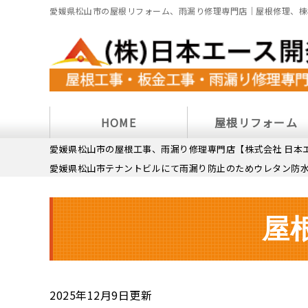
愛媛県松山市の屋根リフォーム、雨漏り修理専門店｜屋根修理、棟
HOME
屋根リフォーム
愛媛県松山市の屋根工事、雨漏り修理専門店【株式会社 日本
愛媛県松山市テナントビルにて雨漏り防止のためウレタン防
屋
2025年12月9日更新