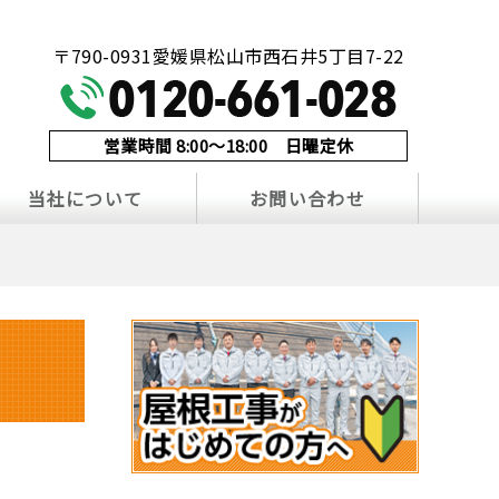
！
〒790-0931愛媛県松山市西石井5丁目7-22
営業時間 8:00～18:00 日曜定休
当社について
お問い合わせ