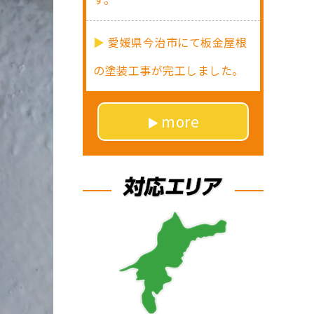
愛媛県今治市にて板金屋根
の塗装工事が完工しました。
more