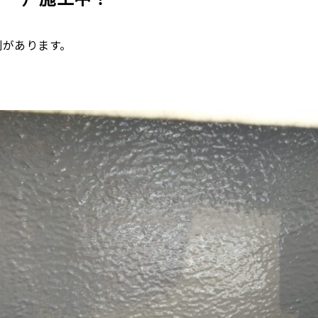
割があります。