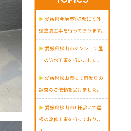
愛媛県今治市Y様邸にて外
壁塗装工事を行っております。
愛媛県松山市マンション屋
上の防水工事を行いました。
愛媛県松山市にて雨漏りの
調査のご依頼を受けました。
愛媛県松山市T様邸にて屋
根の改修工事を行っておりま
す。