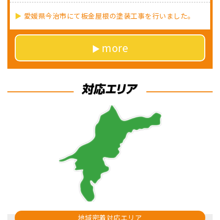
愛媛県今治市にて板金屋根の塗装工事を行いました。
more
地域密着対応エリア