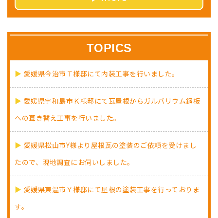
TOPICS
愛媛県今治市Ｔ様邸にて内装工事を行いました。
愛媛県宇和島市Ｋ様邸にて瓦屋根からガルバリウム鋼板
への葺き替え工事を行いました。
愛媛県松山市Y様より屋根瓦の塗装のご依頼を受けまし
たので、現地調査にお伺いしました。
愛媛県東温市Ｙ様邸にて屋根の塗装工事を行っておりま
す。