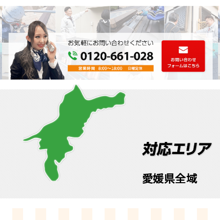
愛媛県全域