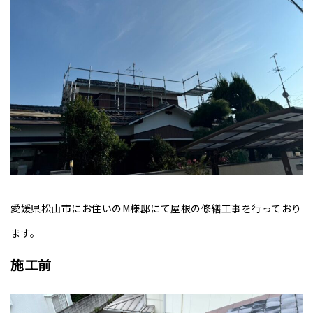
愛媛県松山市にお住いのM様邸にて屋根の修繕工事を行っており
ます。
施工前