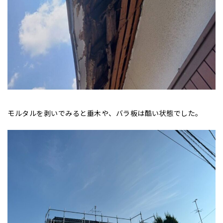
モルタルを剥いでみると垂木や、バラ板は酷い状態でした。