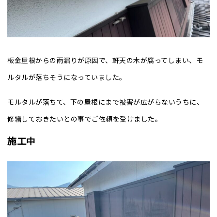
板金屋根からの雨漏りが原因で、軒天の木が腐ってしまい、モ
ルタルが落ちそうになっていました。
モルタルが落ちて、下の屋根にまで被害が広がらないうちに、
修繕しておきたいとの事でご依頼を受けました。
施工中