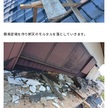
簡易足場を作り軒天のモルタルを落としていきます。