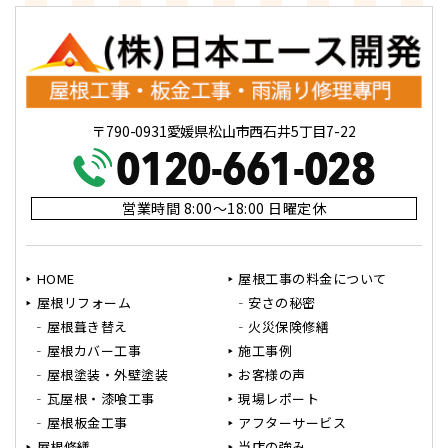
〒790-0931愛媛県松山市西石井5丁目7-22
営業時間 8:00～18:00 日曜定休
HOME
屋根工事の料金について
屋根リフォーム
安さの秘密
屋根葺き替え
火災保険修繕
屋根カバー工事
施工事例
屋根塗装・外壁塗装
お客様の声
瓦屋根・漆喰工事
現場レポート
屋根板金工事
アフターサービス
屋根修繕
当店の強み