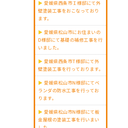
愛媛県西条市Ｉ様邸にて外
壁塗装工事をおこなっており
ます。
愛媛県松山市にお住まいの
D様邸にて基礎の補修工事を行
いました。
愛媛県西条市T様邸にて外
壁塗装工事を行っております。
愛媛県松山市N様邸にてベ
ランダの防水工事を行ってお
ります。
愛媛県松山市N様邸にて板
金屋根の塗装工事を行いまい
した。