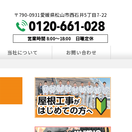
！
〒790-0931愛媛県松山市西石井5丁目7-22
営業時間 8:00～18:00 日曜定休
当社について
お問い合わせ