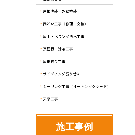
屋根塗装・外壁塗装
雨どい工事（修理・交換）
屋上・ベランダ防水工事
瓦屋根・漆喰工事
屋根板金工事
サイディング張り替え
シーリング工事（オートンイクシード）
天窓工事
施工事例