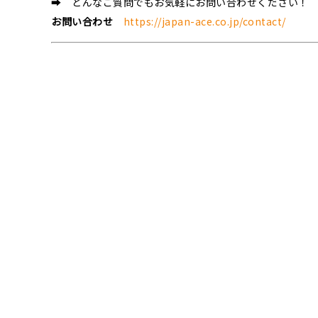
➡ どんなご質問でもお気軽にお問い合わせください！
お問い合わせ
https://japan-ace.co.jp/contact/