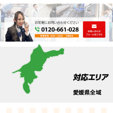
愛媛県全域