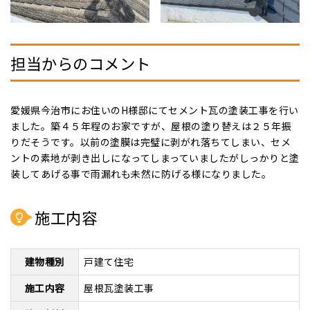
担当からのコメント
愛媛県今治市にお住いのH様邸にてセメント瓦の塗装工事を行い
ました。築４５年程のお家ですが、屋根の塗り替えは２５年振
りだそうです。以前の塗膜は完璧に剥がれ落ちてしまい、セメ
ントの素地が剥き出しになってしまっていましたがしっかりと塗
装してあげる事で雨漏れも未然に防げる様になりました。
施工内容
建物種別
戸建て住宅
施工内容
屋根瓦塗装工事