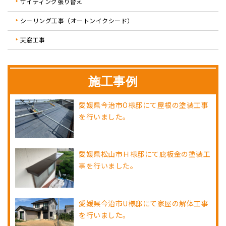
サイディング張り替え
シーリング工事（オートンイクシード）
天窓工事
施工事例
愛媛県今治市O様邸にて屋根の塗装工事
を行いました。
愛媛県松山市Ｈ様邸にて庇板金の塗装工
事を行いました。
愛媛県今治市U様邸にて家屋の解体工事
を行いました。