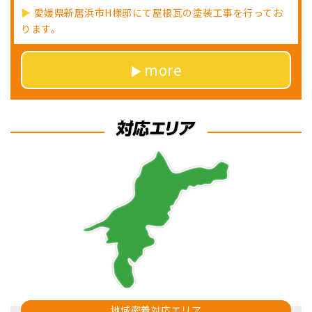
愛媛県新居浜市H様邸にて屋根瓦の塗装工事を行ってお
ります。
more
地域密着対応エリア