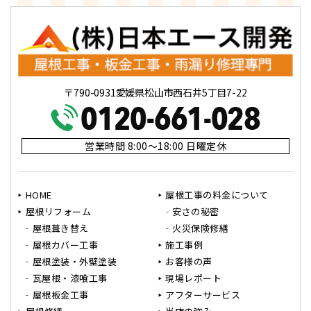
〒790-0931愛媛県松山市西石井5丁目7-22
営業時間 8:00～18:00 日曜定休
HOME
屋根工事の料金について
屋根リフォーム
安さの秘密
屋根葺き替え
火災保険修繕
屋根カバー工事
施工事例
屋根塗装・外壁塗装
お客様の声
瓦屋根・漆喰工事
現場レポート
屋根板金工事
アフターサービス