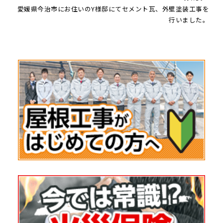
愛媛県今治市にお住いのY様邸にてセメント瓦、外壁塗装工事を
行いました。