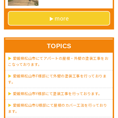
more
TOPICS
愛媛県松山市にてアパートの屋根・外壁の塗装工事をお
こなっております。
愛媛県松山市F様邸にて外壁の塗装工事を行っておりま
す。
愛媛県松山市Y様邸にて塗装工事を行っております。
愛媛県松山市U様邸にて屋根のカバー工法を行っており
ます。