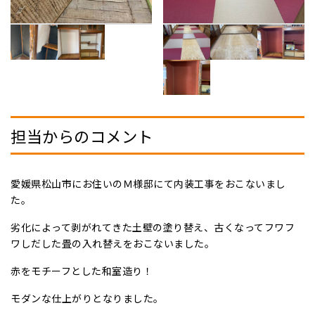
担当からのコメント
愛媛県松山市にお住いのＭ様邸にて内装工事をおこないまし
た。
劣化によって剥がれてきた土壁の塗り替え、古くなってフワフ
ワしだした畳の入れ替えをおこないました。
赤をモチーフとした和室造り！
モダンな仕上がりとなりました。