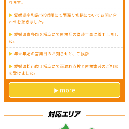
ります。
愛媛県宇和島市K様邸にて雨漏り修繕についてお問い合
わせを頂きました。
愛媛県喜多郡Ｓ様邸にて屋根瓦の塗装工事に着工しまし
た。
年末年始の営業日のお知らせと、ご挨拶
愛媛県松山市Ｉ様邸にて雨漏れ点検と屋根塗装のご相談
を受けました。
more