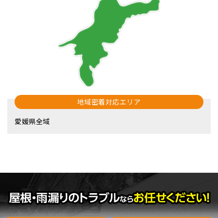
地域密着対応エリア
愛媛県全域