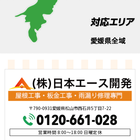
愛媛県全域
〒790-0931愛媛県松山市西石井5丁目7-22
営業時間 8:00～18:00 日曜定休