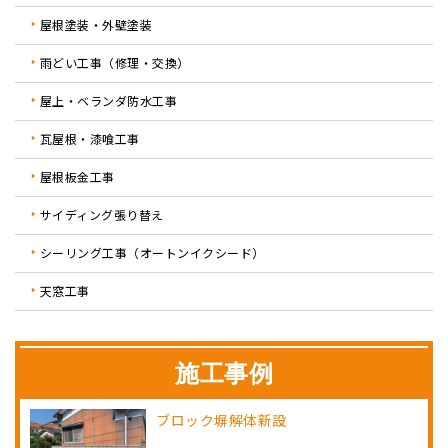
屋根塗装・外壁塗装
雨どい工事（修理・交換）
屋上・ベランダ防水工事
瓦屋根・漆喰工事
屋根板金工事
サイディング張り替え
シーリング工事（オートンイクシード）
天窓工事
施工事例
ブロック塀解体新設