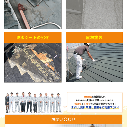
防水シートの劣化
屋根塗装