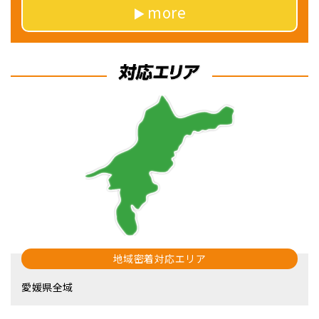
more
地域密着対応エリア
愛媛県全域