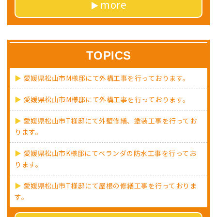
more
TOPICS
愛媛県松山市M様邸にて外構工事を行っております。
愛媛県松山市M様邸にて外構工事を行っております。
愛媛県松山市T様邸にて外壁修繕、塗装工事を行ってお
ります。
愛媛県松山市K様邸にてベランダの防水工事を行ってお
ります。
愛媛県松山市T様邸にて屋根の修繕工事を行っておりま
す。