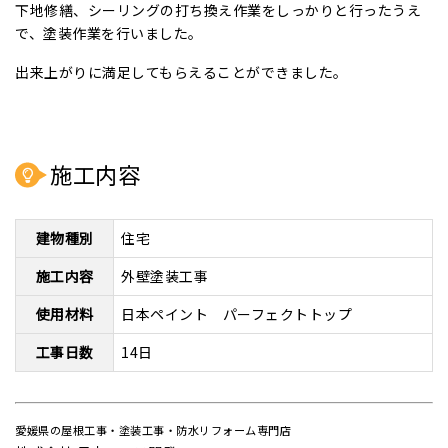
下地修繕、シーリングの打ち換え作業をしっかりと行ったうえ
で、塗装作業を行いました。
出来上がりに満足してもらえることができました。
施工内容
建物種別
住宅
施工内容
外壁塗装工事
使用材料
日本ペイント パーフェクトトップ
工事日数
14日
愛媛県の屋根工事・塗装工事・防水リフォーム専門店