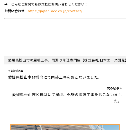
➡ どんなご質問でもお気軽にお問い合わせください！
お問い合わせ
https://japan-ace.co.jp/contact/
愛媛県松山市の屋根工事、雨漏り修理専門店【株式会社 日本エース開発】
< 前の記事
愛媛県松山市Ｍ様邸にて内装工事をおこないました。
次の記事 >
愛媛県松山市Ｋ様邸にて屋根、外壁の塗装工事をおこないまし
た。