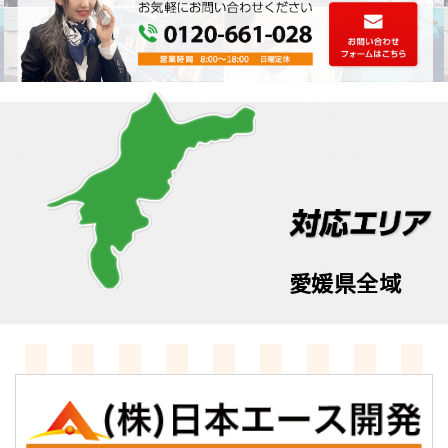
愛媛県全域