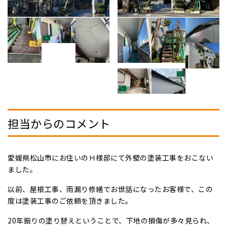
担当からのコメント
愛媛県松山市にお住いのＨ様邸にて外壁の塗装工事をおこない
ました。
以前、屋根工事、雨漏り修繕でお世話になったお客様で、この
度は塗装工事のご依頼を頂きました。
20年振りの塗り替えということで、下地の損傷が多々見られ、