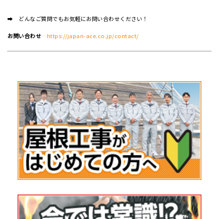
➡ どんなご質問でもお気軽にお問い合わせください！
お問い合わせ
https://japan-ace.co.jp/contact/