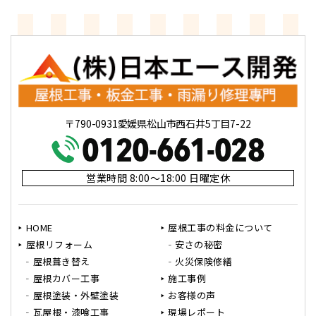
〒790-0931愛媛県松山市西石井5丁目7-22
営業時間 8:00～18:00 日曜定休
HOME
屋根工事の料金について
屋根リフォーム
安さの秘密
屋根葺き替え
火災保険修繕
屋根カバー工事
施工事例
屋根塗装・外壁塗装
お客様の声
瓦屋根・漆喰工事
現場レポート