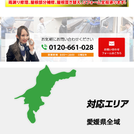
愛媛県全域