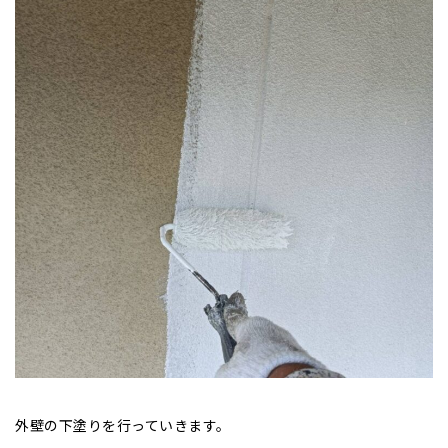
外壁の下塗りを行っていきます。