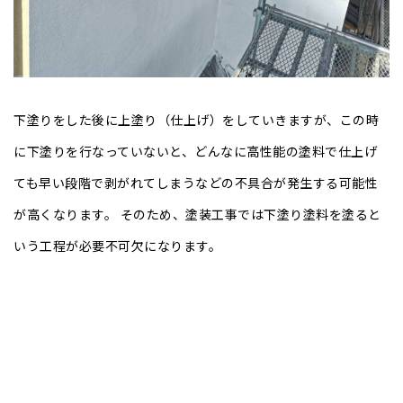
下塗りをした後に上塗り（仕上げ）をしていきますが、この時
に下塗りを行なっていないと、どんなに高性能の塗料で仕上げ
ても早い段階で剥がれてしまうなどの不具合が発生する可能性
が高くなります。 そのため、塗装工事では下塗り塗料を塗ると
いう工程が必要不可欠になります。