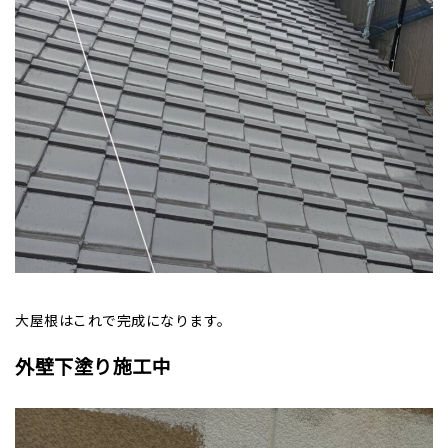
大屋根はこれで完成になります。
外壁下塗り施工中