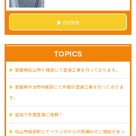
more
TOPICS
愛媛県松山市Ｆ様邸にて塗装工事を行っております。
愛媛県今治市M様邸にて外壁の塗装工事を行っておりま
す。
追加で外壁塗装ご依頼！
松山市砥部町にてベランダからの雨漏れのご相談があっ