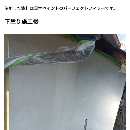
使用した塗料は
日本ペイントのパーフェクトフィラー
です。
下塗り施工後