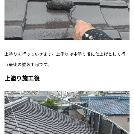
上塗りを行っていきます。上塗りは中塗り後に仕上げとして行
う最後の塗装工程です
。
上塗り施工後