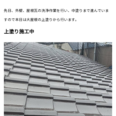
先日、外壁、屋根瓦の洗浄作業を行い、中塗りまで進んでいま
すので本日は大屋根の上塗りから行います。
上塗り施工中