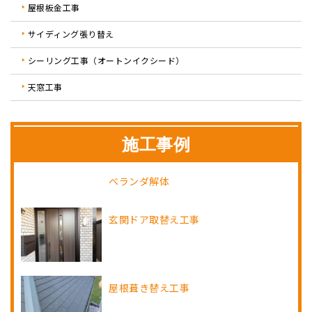
屋根板金工事
サイディング張り替え
シーリング工事（オートンイクシード）
天窓工事
施工事例
ベランダ解体
玄関ドア取替え工事
屋根葺き替え工事