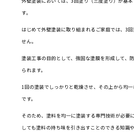
外壁塗装においては、3回塗り（三度塗り）が基本
す。
はじめて外壁塗装に取り組まれるご家庭では、3
せん。
塗装工事の目的として、強固な塗膜を形成して、
られます。
1回の塗装でしっかりと乾燥させ、その上から均一
です。
そのため、塗料を均一に塗装する専門技術が必要
しても塗料の持ち味を引き出すことのできる知識