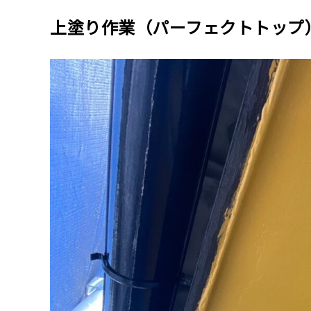
上塗り作業（パーフェクトトップ