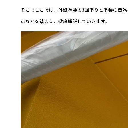
そこでここでは、外壁塗装の3回塗りと塗装の間
点などを踏まえ、徹底解説していきます。