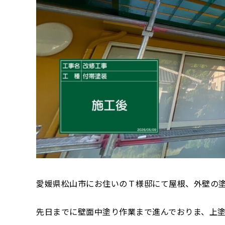
愛媛県松山市にお住いのＴ様邸にて屋根、外壁の
先日までに壁面中塗り作業まで進んでおりま、上塗