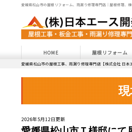
愛媛県松山市の屋根リフォーム、雨漏り修理専門店｜屋根修理、棟
HOME
屋根リフォーム
愛媛県松山市の屋根工事、雨漏り修理専門店【株式会社 日本
現
2026年5月12日更新
愛媛県松山市Ｔ様邸にて