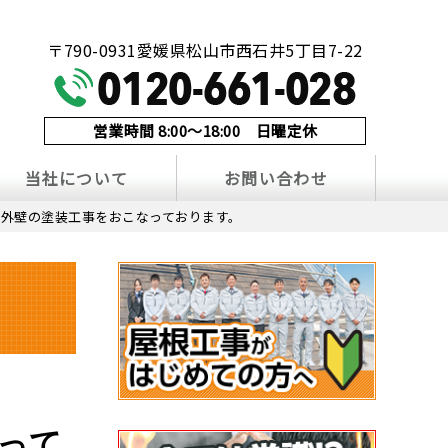
！
〒790-0931愛媛県松山市西石井5丁目7-22
営業時間 8:00～18:00 日曜定休
当社について
お問い合わせ
外壁の塗装工事をおこなっております。
って