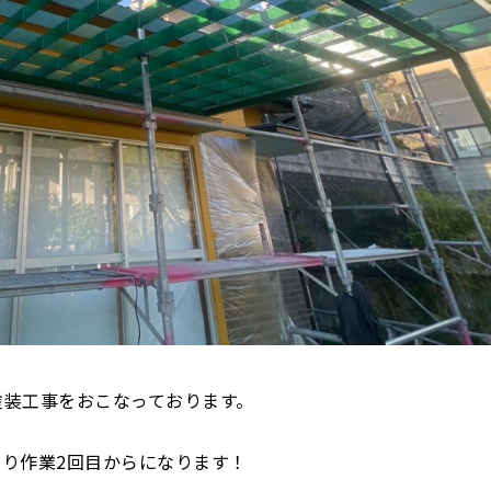
塗装工事をおこなっております。
り作業2回目からになります！