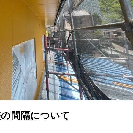
装の間隔について