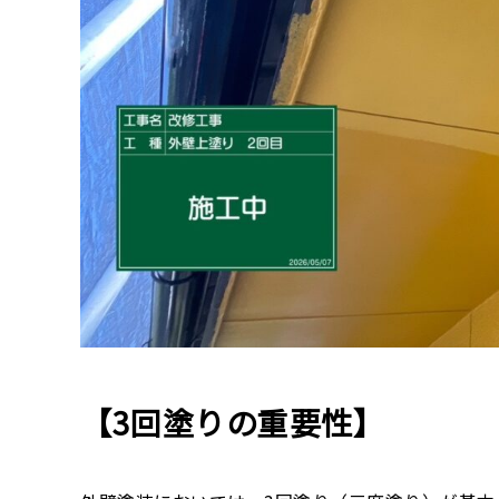
【3回塗りの重要性】