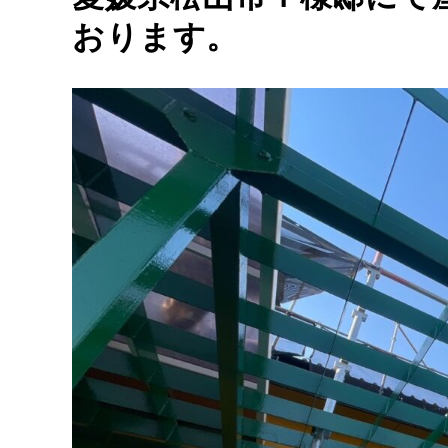
おります。