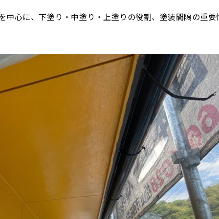
隔を中心に、下塗り・中塗り・上塗りの役割、塗装間隔の重要