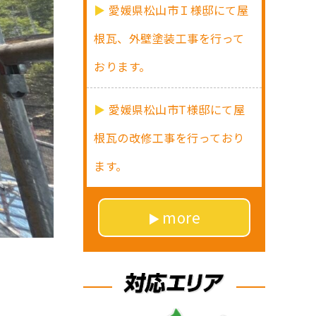
愛媛県松山市Ｉ様邸にて屋
根瓦、外壁塗装工事を行って
おります。
愛媛県松山市T様邸にて屋
根瓦の改修工事を行っており
ます。
more