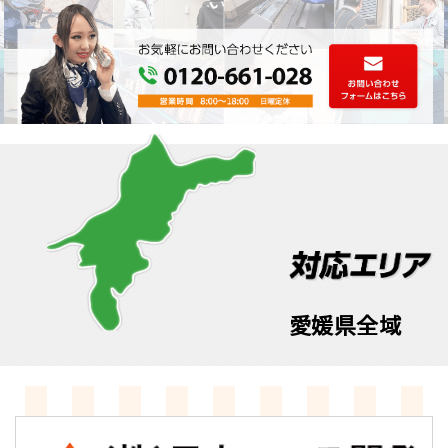
愛媛県全域