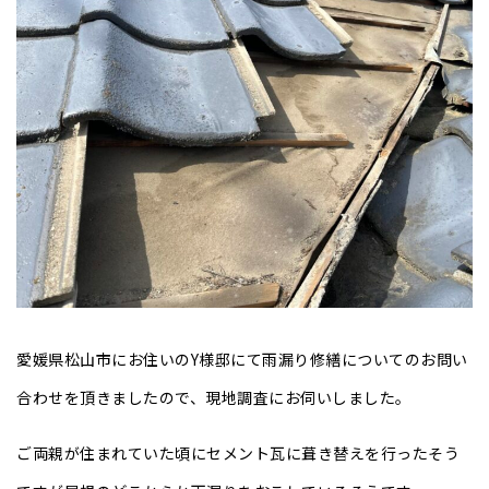
愛媛県松山市にお住いのY様邸にて雨漏り修繕についてのお問い
合わせを頂きましたので、現地調査にお伺いしました。
ご両親が住まれていた頃にセメント瓦に葺き替えを行ったそう