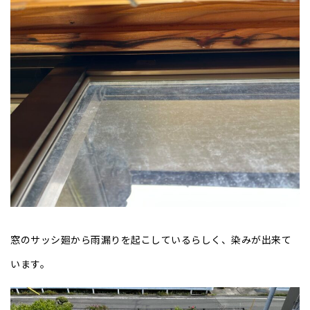
窓のサッシ廻から雨漏りを起こしているらしく、染みが出来て
います。