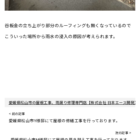
谷板金の立ち上がり部分のルーフィングも無くなっているので
こういった場所から雨水の浸入の原因が考えられます。
愛媛県松山市の屋根工事、雨漏り修理専門店【株式会社 日本エース開発】
< 前の記事
愛媛県松山市Y様邸にて屋根の修繕工事を行っております。
次の記事 >
愛媛県松山市M様邸にて屋根の葺き替え工事を行っております。