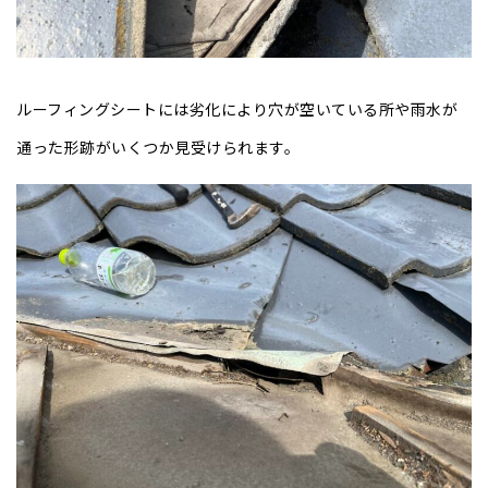
ルーフィングシートには劣化により穴が空いている所や雨水が
通った形跡がいくつか見受けられます。