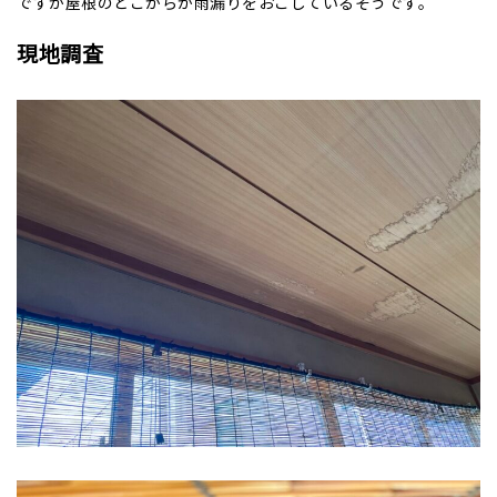
ですが屋根のどこからか雨漏りをおこしているそうです。
現地調査