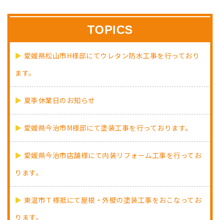
TOPICS
愛媛県松山市H様邸にてウレタン防水工事を行っており
ます。
夏季休業日のお知らせ
愛媛県今治市M様邸にて塗装工事を行っております。
愛媛県今治市店舗様にて内装リフォーム工事を行ってお
ります。
東温市Ｔ様抵にて屋根・外壁の塗装工事をおこなってお
ります。