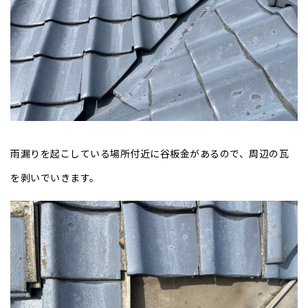
雨漏りを起こしている場所付近に谷板金があるので、周辺の瓦
を剥いでいきます。