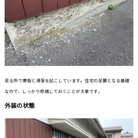
至る所で爆裂と滑落を起こしています。住宅の足腰となる基礎
なので、しっかり修繕しておくことが大事です。
外装の状態