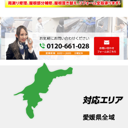
愛媛県全域