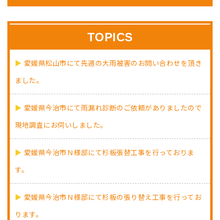
TOPICS
愛媛県松山市にて先週の大雨被害のお問い合わせを頂き
ました。
愛媛県今治市にて雨漏れ診断のご依頼がありましたので
現地調査にお伺いしました。
愛媛県今治市Ｎ様邸にて杉板張替工事を行っておりま
す。
愛媛県今治市Ｎ様邸にて杉板の張り替え工事を行ってお
ります。