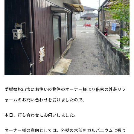
愛媛県松山市にお住いの物件のオーナー様より借家の外装リフ
ォームのお問い合わせを受けましたので、
本日、打ち合わせにお伺いしました。
オーナー様の意向としては、外壁の木部をガルバ二ウムに張り