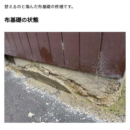
替えるのと傷んだ布基礎の修繕です。
布基礎の状態