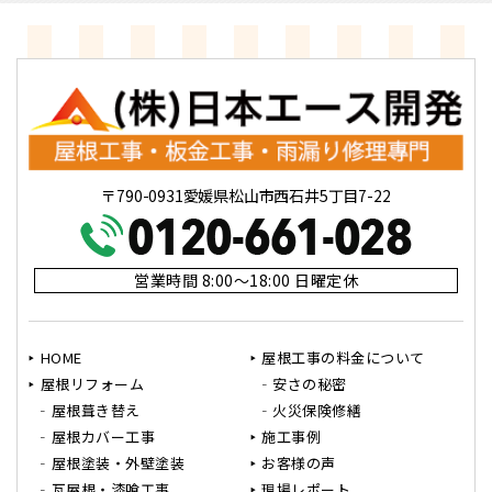
〒790-0931愛媛県松山市西石井5丁目7-22
営業時間 8:00～18:00 日曜定休
HOME
屋根工事の料金について
屋根リフォーム
安さの秘密
屋根葺き替え
火災保険修繕
屋根カバー工事
施工事例
屋根塗装・外壁塗装
お客様の声
瓦屋根・漆喰工事
現場レポート