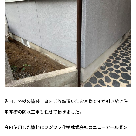
先日、外壁の塗装工事をご依頼頂いたお客様ですが引き続き住
宅基礎の防水工事も任せて頂きました。
今回使用した塗料は
フジワラ化学株式会社のニューアールダン