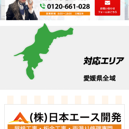
愛媛県全域