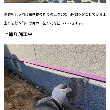
塗装を行う前に布基礎の周りの土を10Cm程掘り起こしてから上
塗りを行う前に専用の下塗り材を塗っておきます。
上塗り施工中