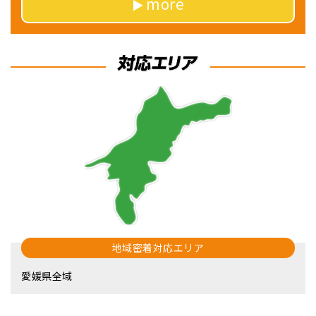
more
地域密着対応エリア
愛媛県全域