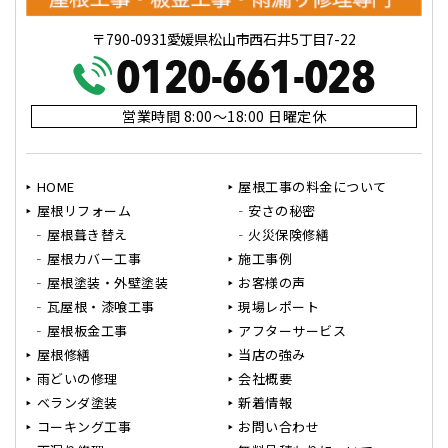
〒790-0931愛媛県松山市西石井5丁目7-22
営業時間 8:00～18:00 日曜定休
HOME
屋根工事の料金について
屋根リフォーム
安さの秘密
屋根葺き替え
火災保険修繕
屋根カバー工事
施工事例
屋根塗装・外壁塗装
お客様の声
瓦屋根・漆喰工事
現場レポート
屋根板金工事
アフターサービス
屋根修繕
当店の強み
雨どいの修理
会社概要
ベランダ塗装
新着情報
コーキング工事
お問い合わせ