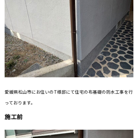
愛媛県松山市にお住いのT様邸にて住宅の布基礎の防水工事を行
っております。
施工前