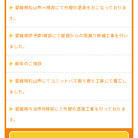
愛媛県松山市Ｈ様邸にて外壁の塗装をおこなっておりま
す。
愛媛県伊予郡I様邸にて屋根からの雨漏り修繕工事を行い
ました。
新年のご挨拶
愛媛県松山市にてユニットバス取り換え工事にて着工し
ました。
愛媛県今治市M様邸にて外壁の塗装工事を行っておりま
す。