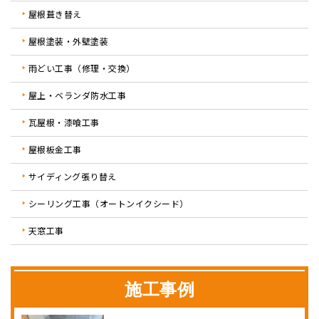
屋根葺き替え
屋根塗装・外壁塗装
雨どい工事（修理・交換）
屋上・ベランダ防水工事
瓦屋根・漆喰工事
屋根板金工事
サイディング張り替え
シーリング工事（オートンイクシード）
天窓工事
施工事例