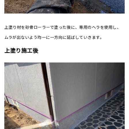
上塗り材を砂骨ローラーで塗った後に、専用のヘラを使用し、
ムラが出ないよう均一に一方向に延ばしていきます。
上塗り施工後