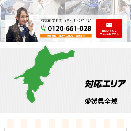
愛媛県全域