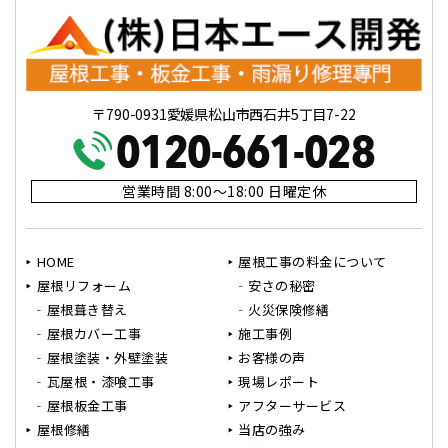
〒790-0931愛媛県松山市西石井5丁目7-22
営業時間 8:00～18:00 日曜定休
HOME
屋根工事の料金について
屋根リフォーム
安さの秘密
屋根葺き替え
火災保険修繕
屋根カバー工事
施工事例
屋根塗装・外壁塗装
お客様の声
瓦屋根・漆喰工事
現場レポート
屋根板金工事
アフターサービス
屋根修繕
当店の強み