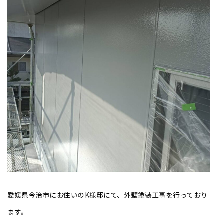
愛媛県今治市にお住いのK様邸にて、外壁塗装工事を行っており
ます。