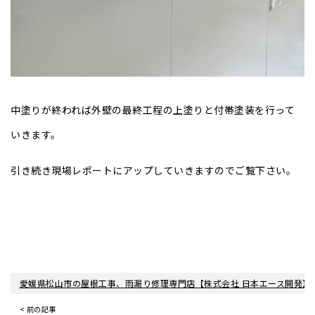
中塗りが終われば外壁の最終工程の上塗りと付帯塗装を行って
いきます。
引き続き現場レポートにアップしていきますのでご覧下さい。
愛媛県松山市の屋根工事、雨漏り修理専門店【株式会社 日本エース開発】
< 前の記事