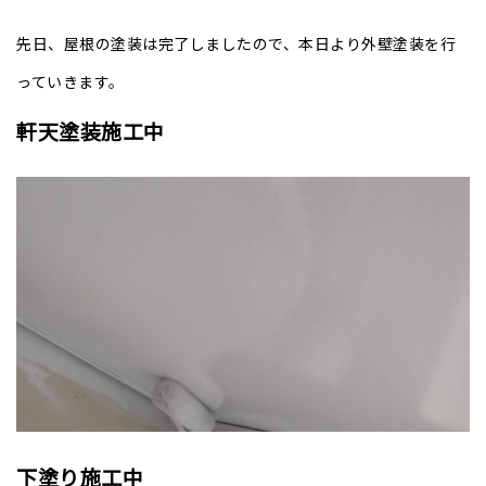
先日、屋根の塗装は完了しましたので、本日より外壁塗装を行
っていきます。
軒天塗装施工中
下塗り施工中