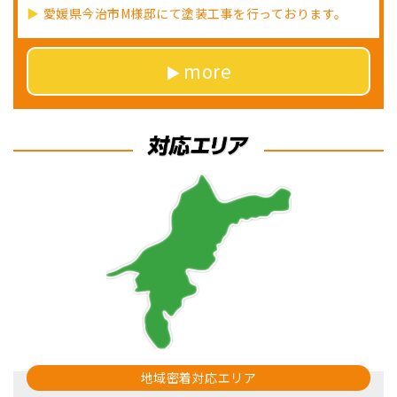
愛媛県今治市M様邸にて塗装工事を行っております。
more
地域密着対応エリア