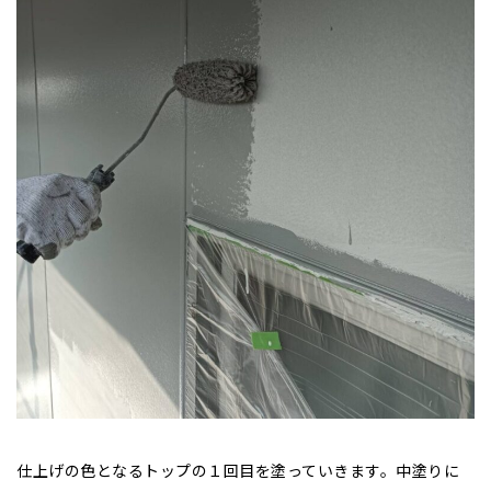
仕上げの色となるトップの１回目を塗っていきます。中塗りに