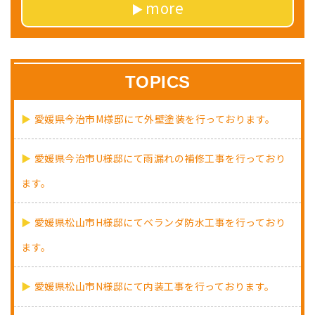
more
TOPICS
愛媛県今治市M様邸にて外壁塗装を行っております。
愛媛県今治市U様邸にて雨漏れの補修工事を行っており
ます。
愛媛県松山市H様邸にてベランダ防水工事を行っており
ます。
愛媛県松山市N様邸にて内装工事を行っております。