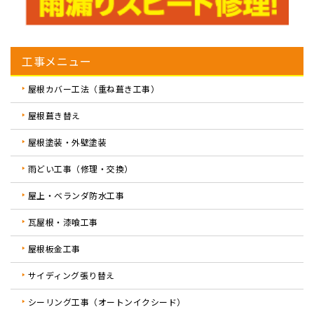
工事メニュー
屋根カバー工法（重ね葺き工事）
屋根葺き替え
屋根塗装・外壁塗装
雨どい工事（修理・交換）
屋上・ベランダ防水工事
瓦屋根・漆喰工事
屋根板金工事
サイディング張り替え
シーリング工事（オートンイクシード）