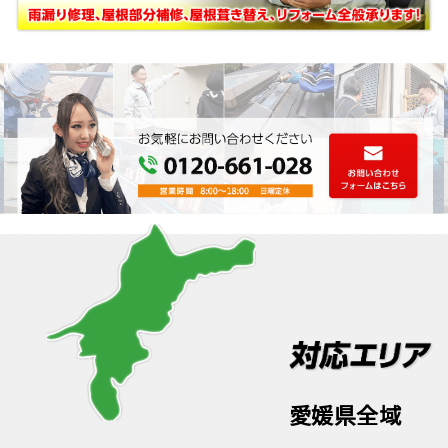
愛媛県全域