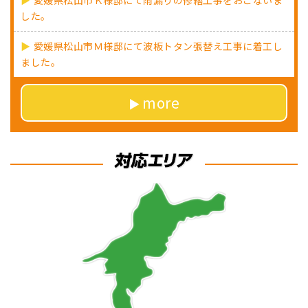
した。
愛媛県松山市Ｍ様邸にて波板トタン張替え工事に着工し
ました。
more