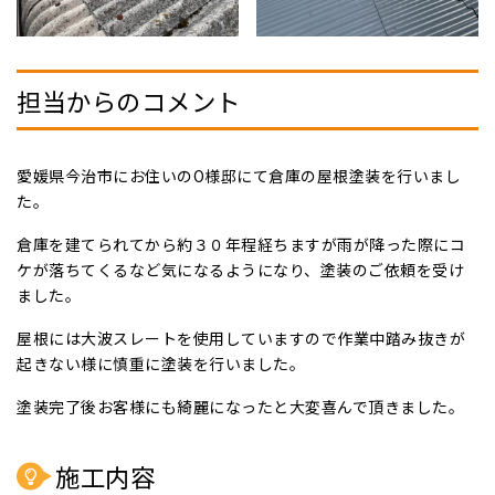
担当からのコメント
愛媛県今治市にお住いのO様邸にて倉庫の屋根塗装を行いまし
た。
倉庫を建てられてから約３０年程経ちますが雨が降った際にコ
ケが落ちてくるなど気になるようになり、塗装のご依頼を受け
ました。
屋根には大波スレートを使用していますので作業中踏み抜きが
起きない様に慎重に塗装を行いました。
塗装完了後お客様にも綺麗になったと大変喜んで頂きました。
施工内容