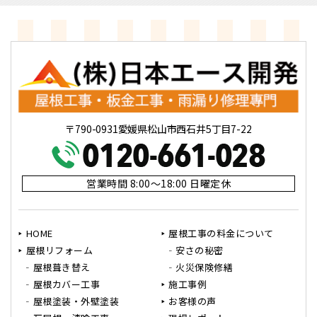
〒790-0931愛媛県松山市西石井5丁目7-22
営業時間 8:00～18:00 日曜定休
HOME
屋根工事の料金について
屋根リフォーム
安さの秘密
屋根葺き替え
火災保険修繕
屋根カバー工事
施工事例
屋根塗装・外壁塗装
お客様の声