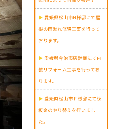
愛媛県松山市N様邸にて屋
根の雨漏れ修繕工事を行って
おります。
愛媛県今治市店舗様にて内
装リフォーム工事を行ってお
ります。
愛媛県松山市Ｆ様邸にて棟
板金のやり替えを行いまし
た。