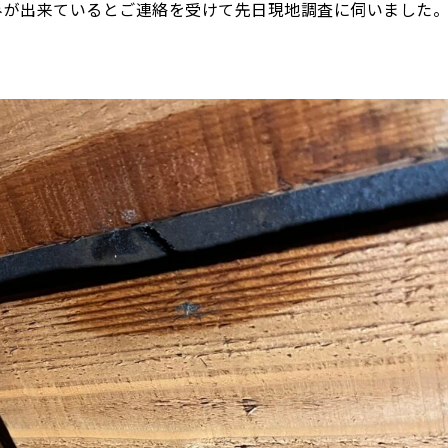
みが出来ているとご連絡を受けて先日現地調査に伺いました