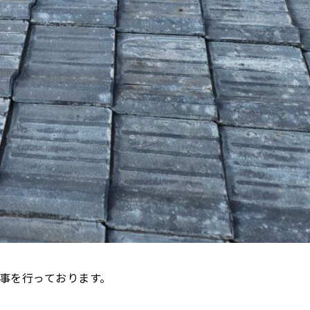
事を行っております。