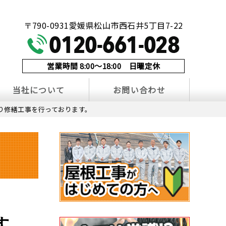
！
〒790-0931愛媛県松山市西石井5丁目7-22
営業時間 8:00～18:00 日曜定休
当社について
お問い合わせ
り修繕工事を行っております。
す。