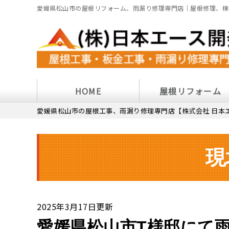
愛媛県松山市の屋根リフォーム、雨漏り修理専門店｜屋根修理、棟
HOME
屋根リフォーム
愛媛県松山市の屋根工事、雨漏り修理専門店【株式会社 日本
現
2025年3月17日更新
愛媛県松山市T様邸にて