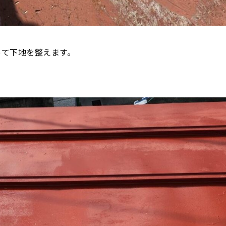
って下地を整えます。