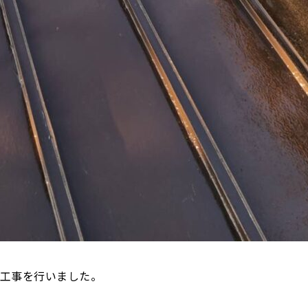
装工事を行いました。