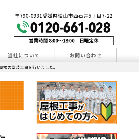
！
〒790-0931愛媛県松山市西石井5丁目7-22
営業時間 8:00～18:00 日曜定休
当社について
お問い合わせ
屋根の塗装工事を行いました。
た。