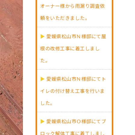
オーナー様から雨漏り調査依
頼をいただきました。
愛媛県松山市Ｎ様邸にて屋
根の改修工事に着工しまし
た。
愛媛県松山市Ｎ様邸にてト
イレの付け替え工事を行いま
した。
愛媛県松山市Ｏ様邸にてブ
ロック解体工事に着工しまし