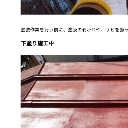
塗装作業を行う前に、塗膜の剥がれや、サビを擦
下塗り施工中