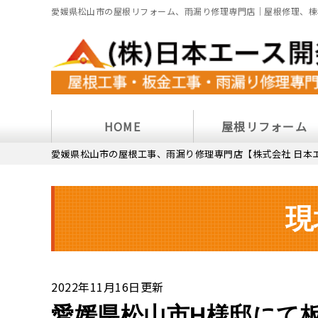
愛媛県松山市の屋根リフォーム、雨漏り修理専門店｜屋根修理、棟
HOME
屋根リフォーム
愛媛県松山市の屋根工事、雨漏り修理専門店【株式会社 日本
現
2022年11月16日更新
愛媛県松山市H様邸にて