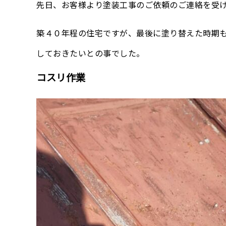
先日、お客様より塗装工事のご依頼のご連絡を受
築４０年程の住宅ですが、最後に塗り替えた時期
しておきたいとの事でした。
コスリ作業