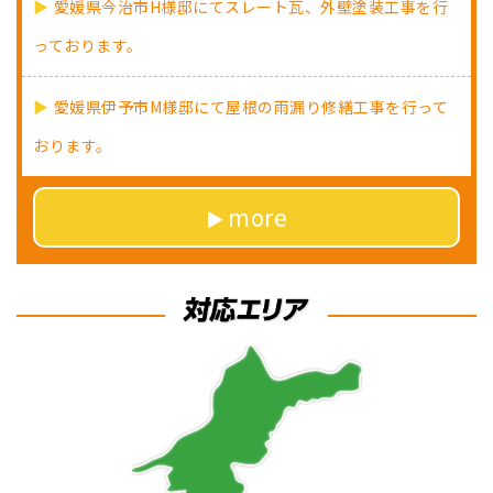
愛媛県今治市H様邸にてスレート瓦、外壁塗装工事を行
っております。
愛媛県伊予市M様邸にて屋根の雨漏り修繕工事を行って
おります。
more