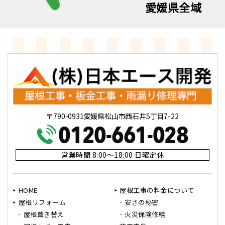
愛媛県全域
〒790-0931愛媛県松山市西石井5丁目7-22
営業時間 8:00～18:00 日曜定休
HOME
屋根工事の料金について
屋根リフォーム
安さの秘密
屋根葺き替え
火災保険修繕