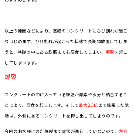
以上の原因などにより、基礎のコンクリートにひび割れが起こ
りはじめます。ひび割れが起こった状態で長期間放置してしま
うと、基礎の中にある鉄筋までも腐食してしまい、
爆裂
を起こ
してしまいます。
爆裂
コンクリートの中に入っている鉄筋が酸素や水分と結合するこ
とにより、腐食を起こします。そして
最大2.5倍
まで膨張した鉄
筋は、外側にあるコンクリートを押し出してしまうのです。
今回のお客様はまだ爆裂まで症状が進行していないので、
左官