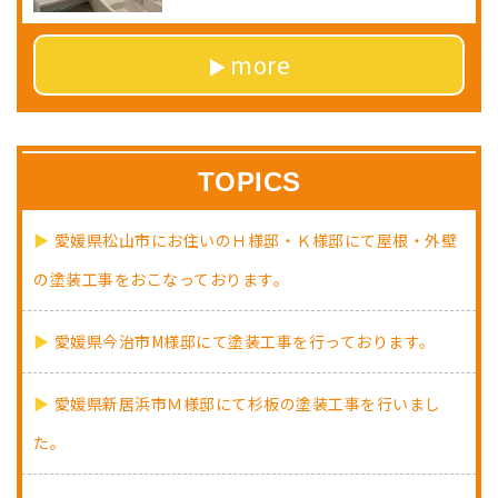
more
TOPICS
愛媛県松山市にお住いのＨ様邸・Ｋ様邸にて屋根・外壁
の塗装工事をおこなっております。
愛媛県今治市M様邸にて塗装工事を行っております。
愛媛県新居浜市Ｍ様邸にて杉板の塗装工事を行いまし
た。