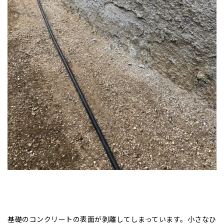
基礎のコンクリートの表面が剥離してしまっています。小さなひ