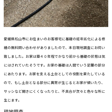
愛媛県松山市にお住まいのお客様宅に基礎の経年劣化による修
繕の無料問い合わせがありましたので、本日現地調査にお伺い
致しました。お家は築４０年程でかなり前から基礎の状態は気
にはされていたそうです。お家の基礎は人間でいう足腰の部分
にあたります。お家を支える土台としての役割を果たしている
ので、もし土台となる部分に異常が生じるとお家が傾いたり、
サッシなど開きにくくなったりと、不具合が次々と色々な所に
生じます。
現地調査