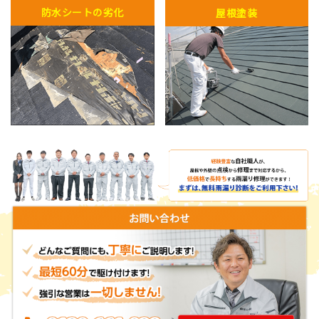
防水シートの劣化
屋根塗装