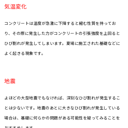
気温変化
コンクリートは温度が急激に下降すると縮む性質を持ってお
り、その際に発生した力がコンクリートの引張強度を上回ると
ひび割れが発生してしまいます。夏場に施工された基礎などに
よく起きる現象です。
地震
よほどの大型地震でもなければ、深刻なひび割れが発生するこ
とは少ないです。地震のあとに大きなひび割れが発生している
場合は、基礎に何らかの問題がある可能性を疑ってみることを
おすすめします。