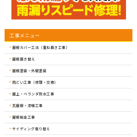
工事メニュー
屋根カバー工法（重ね葺き工事）
屋根葺き替え
屋根塗装・外壁塗装
雨どい工事（修理・交換）
屋上・ベランダ防水工事
瓦屋根・漆喰工事
屋根板金工事
サイディング張り替え