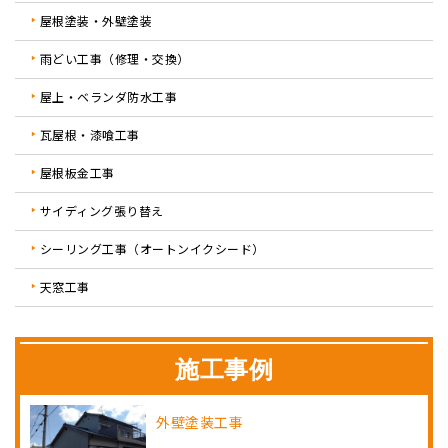
屋根塗装・外壁塗装
雨どい工事（修理・交換）
屋上・ベランダ防水工事
瓦屋根・漆喰工事
屋根板金工事
サイディング張り替え
シーリング工事（オートンイクシード）
天窓工事
施工事例
外壁塗装工事