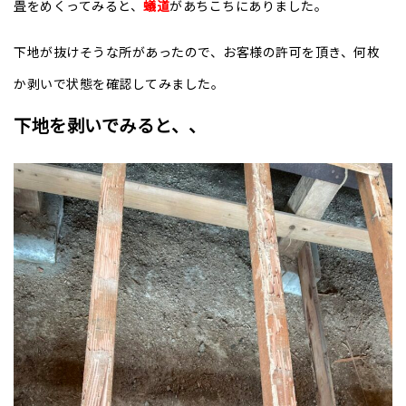
畳をめくってみると、
蟻道
があちこちにありました。
下地が抜けそうな所があったので、お客様の許可を頂き、何枚
か剥いで状態を確認してみました。
下地を剥いでみると、、