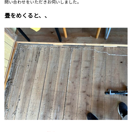
問い合わせをいただきお伺いしました。
畳をめくると、、