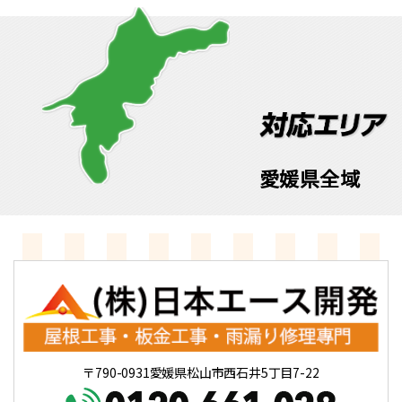
愛媛県全域
〒790-0931愛媛県松山市西石井5丁目7-22