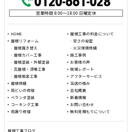
営業時間 8:00～18:00 日曜定休
HOME
屋根工事の料金について
屋根リフォーム
安さの秘密
屋根葺き替え
火災保険修繕
屋根カバー工事
施工事例
屋根塗装・外壁塗装
お客様の声
瓦屋根・漆喰工事
現場レポート
屋根板金工事
アフターサービス
屋根修繕
当店の強み
雨どいの修理
会社概要
ベランダ塗装
新着情報
コーキング工事
お問い合わせ
雨漏り修理
無料見積もりについて
屋根工事ブログ