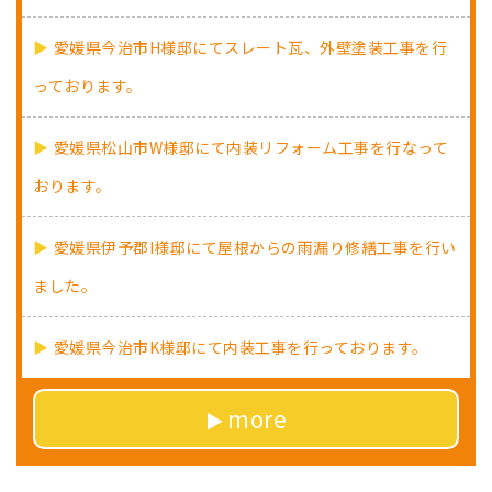
愛媛県今治市H様邸にてスレート瓦、外壁塗装工事を行
っております。
愛媛県松山市W様邸にて内装リフォーム工事を行なって
おります。
愛媛県伊予郡I様邸にて屋根からの雨漏り修繕工事を行い
ました。
愛媛県今治市K様邸にて内装工事を行っております。
more