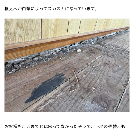
根太木が白蟻によってスカスカになっています。
お客様もここまでとは思ってなかったそうで、下地の張替えも