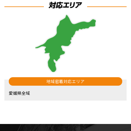
地域密着対応エリア
愛媛県全域