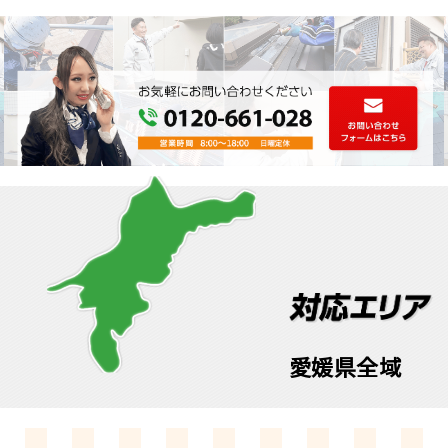
愛媛県全域