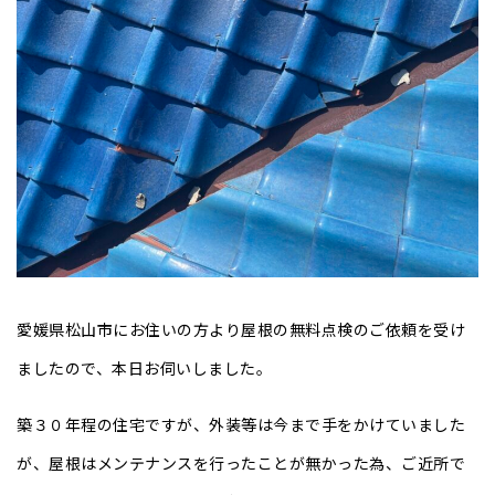
愛媛県松山市にお住いの方より屋根の無料点検のご依頼を受け
ましたので、本日お伺いしました。
築３０年程の住宅ですが、外装等は今まで手をかけていました
が、屋根はメンテナンスを行ったことが無かった為、ご近所で