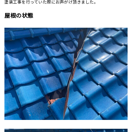
塗装工事を行っていた際にお声がけ頂きました。
屋根の状態