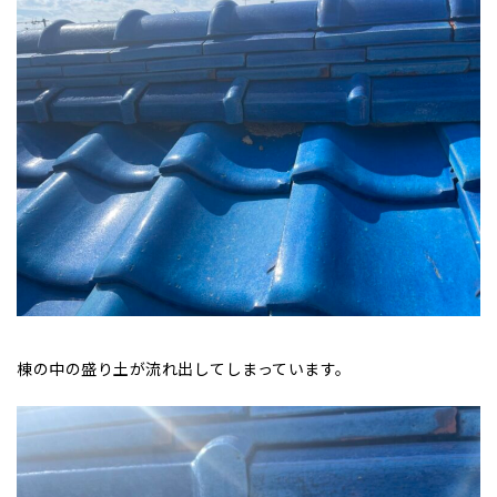
棟の中の盛り土が流れ出してしまっています。