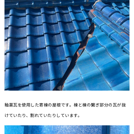
釉薬瓦を使用した寄棟の屋根です。棟と棟の繋ぎ部分の瓦が抜
けていたり、割れていたりしています。