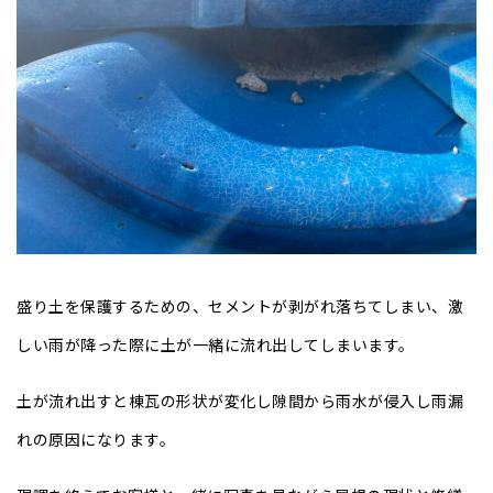
盛り土を保護するための、セメントが剥がれ落ちてしまい、激
しい雨が降った際に土が一緒に流れ出してしまいます。
土が流れ出すと棟瓦の形状が変化し隙間から雨水が侵入し雨漏
れの原因になります。