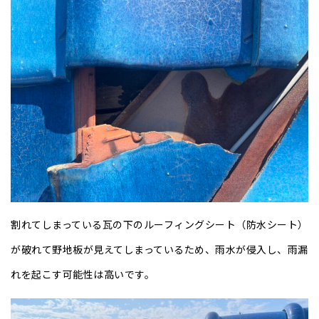
割れてしまっている瓦の下のルーフィングシート（防水シート）
が破れて野地板が見えてしまっているため、雨水が侵入し、雨漏
れを起こす可能性は高いです。