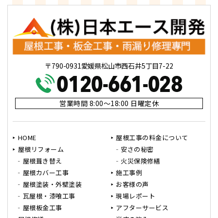
〒790-0931愛媛県松山市西石井5丁目7-22
営業時間 8:00～18:00 日曜定休
HOME
屋根工事の料金について
屋根リフォーム
安さの秘密
屋根葺き替え
火災保険修繕
屋根カバー工事
施工事例
屋根塗装・外壁塗装
お客様の声
瓦屋根・漆喰工事
現場レポート
屋根板金工事
アフターサービス