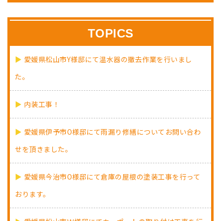
TOPICS
愛媛県松山市Y様邸にて温水器の撤去作業を行いまし
た。
内装工事！
愛媛県伊予市O様邸にて雨漏り修繕についてお問い合わ
せを頂きました。
愛媛県今治市O様邸にて倉庫の屋根の塗装工事を行って
おります。