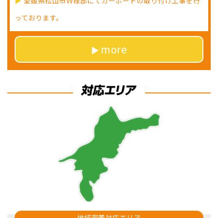
愛媛県松山市Ｗ様邸にてカーポートの取り付け工事を行
っております。
more
地域密着対応エリア