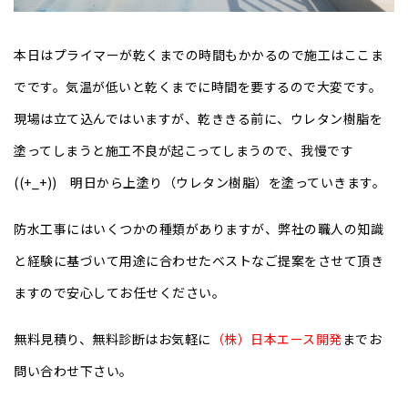
本日はプライマーが乾くまでの時間もかかるので施工はここま
でです。気温が低いと乾くまでに時間を要するので大変です。
現場は立て込んではいますが、乾ききる前に、ウレタン樹脂を
塗ってしまうと施工不良が起こってしまうので、我慢です
((+_+)) 明日から上塗り（ウレタン樹脂）を塗っていきます。
防水工事にはいくつかの種類がありますが、
弊社の職人の知識
と経験に基づいて用途に合わせたベストなご提案をさせて頂き
ますので安心してお任せください。
無料見積り、無料診断はお気軽に
（株）日本エース開発
までお
問い合わせ下さい。