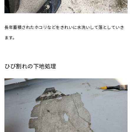
長年蓄積されたホコリなどをきれいに水洗いして落としていき
ます。
ひび割れの下地処理