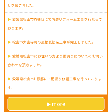
せを頂きました。
愛媛県松山市W様邸にて内装リフォーム工事を行なって
おります。
松山市大山寺町の屋根瓦塗装工事が完工しました。
愛媛県松山市にお住いの方より雨漏りについてのお問い
合わせを頂きました。
愛媛県松山市H様邸にて雨漏り修繕工事を行っておりま
す。
more