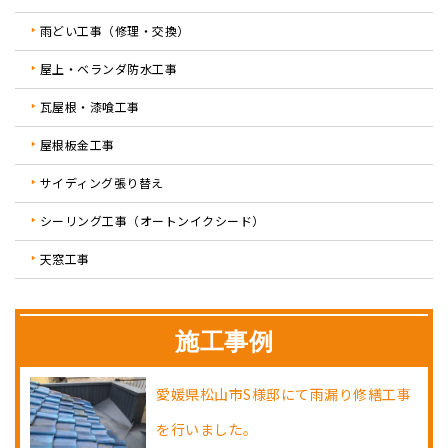
雨どい工事（修理・交換）
屋上・ベランダ防水工事
瓦屋根・漆喰工事
屋根板金工事
サイディング張り替え
シーリング工事（オートンイクシード）
天窓工事
施工事例
愛媛県松山市S様邸にて雨漏り修繕工事
を行いました。