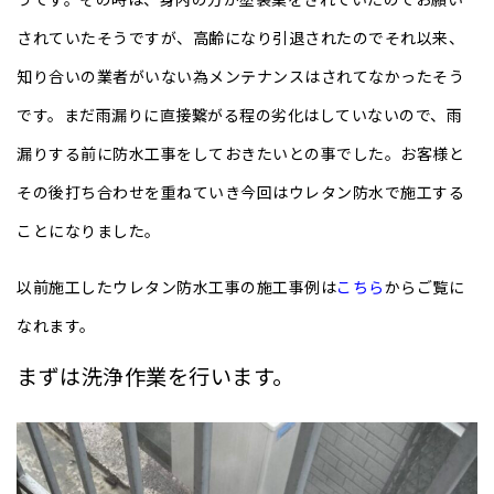
されていたそうですが、高齢になり引退されたのでそれ以来、
知り合いの業者がいない為メンテナンスはされてなかったそう
です。まだ雨漏りに直接繋がる程の劣化はしていないので、雨
漏りする前に防水工事をしておきたいとの事でした。お客様と
その後打ち合わせを重ねていき今回はウレタン防水で施工する
ことになりました。
以前施工したウレタン防水工事の施工事例は
こちら
からご覧に
なれます。
まずは洗浄作業を行います。