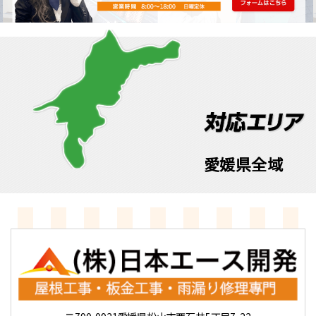
愛媛県全域