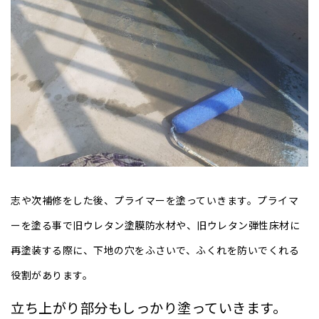
志や次補修をした後、プライマーを塗っていきます。プライマ
ーを塗る事で旧ウレタン塗膜防水材や、旧ウレタン弾性床材に
再塗装する際に、下地の穴をふさいで、ふくれを防いでくれる
役割があります。
立ち上がり部分もしっかり塗っていきます。