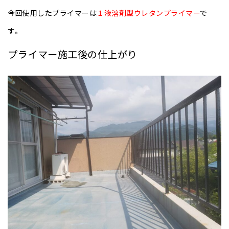
今回使用したプライマーは
１液溶剤型ウレタンプライマー
で
す。
プライマー施工後の仕上がり