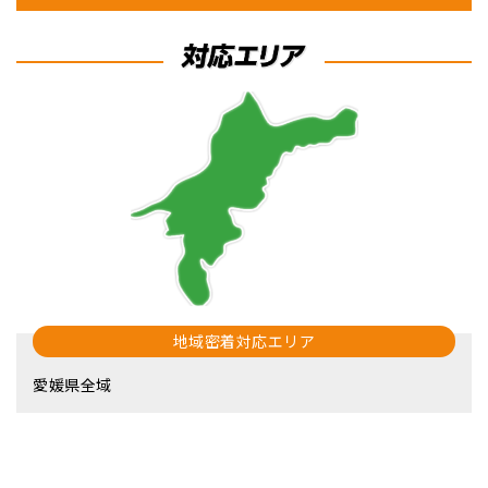
地域密着対応エリア
愛媛県全域