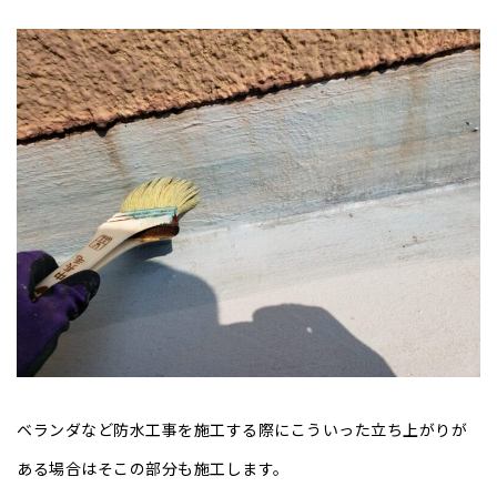
ベランダなど防水工事を施工する際にこういった立ち上がりが
ある場合はそこの部分も施工します。