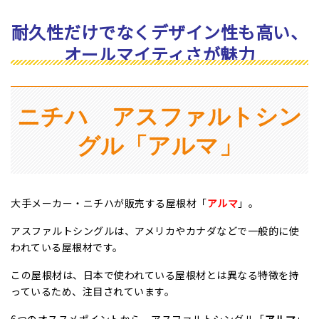
耐久性だけでなくデザイン性も高い、
オールマイティさが魅力
ニチハ アスファルトシン
グル「アルマ」
大手メーカー・ニチハが販売する屋根材「
アルマ
」。
アスファルトシングルは、アメリカやカナダなどで一般的に使
われている屋根材です。
この屋根材は、日本で使われている屋根材とは異なる特徴を持
っているため、注目されています。
6つのオススメポイントから、アスファルトシングル「
アルマ
」