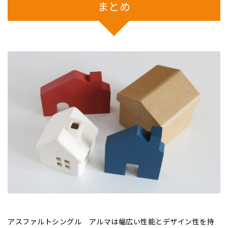
まとめ
アスファルトシングル アルマは幅広い性能とデザイン性を持