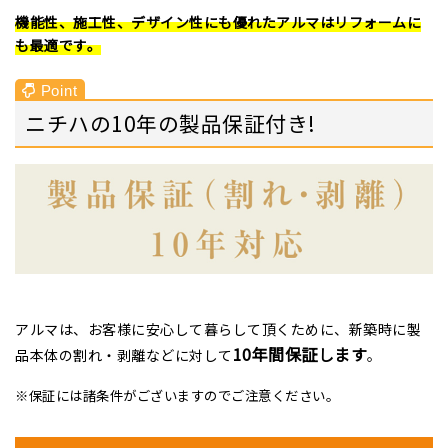
機能性、施工性、デザイン性にも優れたアルマはリフォームに
も最適です。
ニチハの10年の製品保証付き!
アルマは、お客様に安心して暮らして頂くために、新築時に製
10年間保証します
品本体の割れ・剥離などに対して
。
※保証には諸条件がございますのでご注意ください。