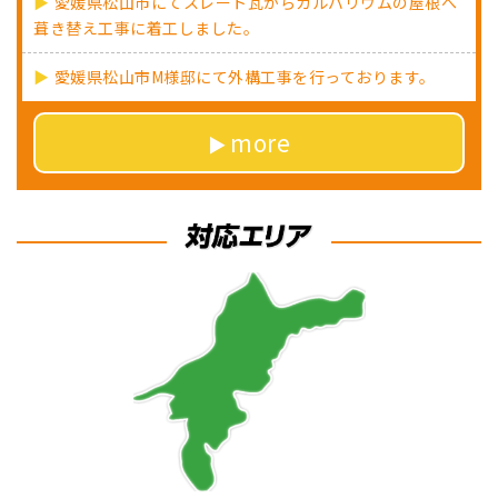
愛媛県松山市にてスレート瓦からガルバリウムの屋根へ
葺き替え工事に着工しました。
愛媛県松山市M様邸にて外構工事を行っております。
more