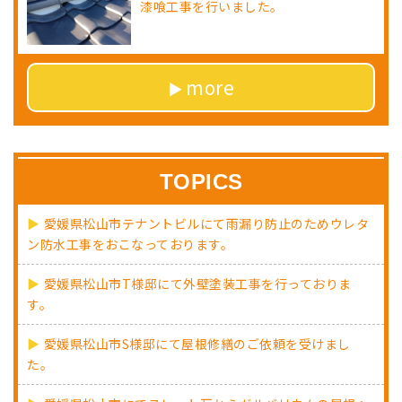
漆喰工事を行いました。
more
TOPICS
愛媛県松山市テナントビルにて雨漏り防止のためウレタ
ン防水工事をおこなっております。
愛媛県松山市T様邸にて外壁塗装工事を行っておりま
す。
愛媛県松山市S様邸にて屋根修繕のご依頼を受けまし
た。