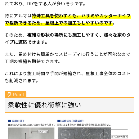
れており、DIYをする人が多いそうです。
特にアルマは
特殊工具を使わずとも、ハサミやカッターナイフ
で裁断できるため、
屋根上での加工もしやすいのです
。
そのため、
複雑な形状の場所にも施工しやすく、様々な家のタ
イプに適応できます。
また、留め付けも簡単かつスピーディに行うことが可能なので
工期の短縮も期待できます。
これにより施工時間や手間が短縮され、屋根工事全体のコスト
も削減されます。
柔軟性に優れ衝撃に強い