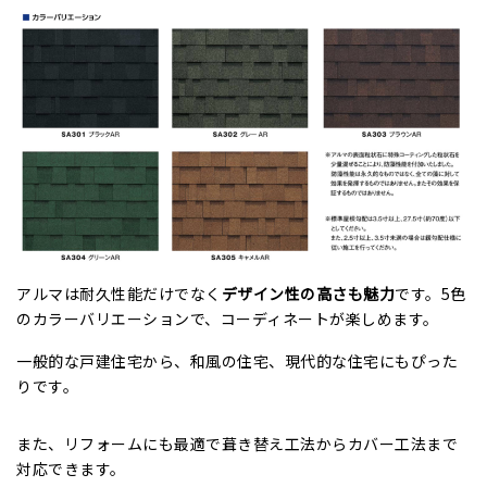
アルマは耐久性能だけでなく
デザイン性の高さも魅力
です。5色
のカラーバリエーションで、コーディネートが楽しめます。
一般的な戸建住宅から、和風の住宅、現代的な住宅にもぴった
りです。
また、リフォームにも最適で葺き替え工法からカバー工法まで
対応できます。