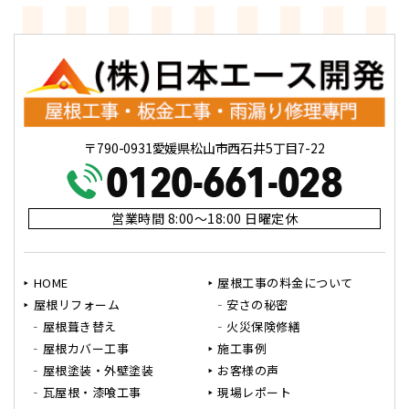
〒790-0931愛媛県松山市西石井5丁目7-22
営業時間 8:00～18:00 日曜定休
HOME
屋根工事の料金について
屋根リフォーム
安さの秘密
屋根葺き替え
火災保険修繕
屋根カバー工事
施工事例
屋根塗装・外壁塗装
お客様の声
瓦屋根・漆喰工事
現場レポート