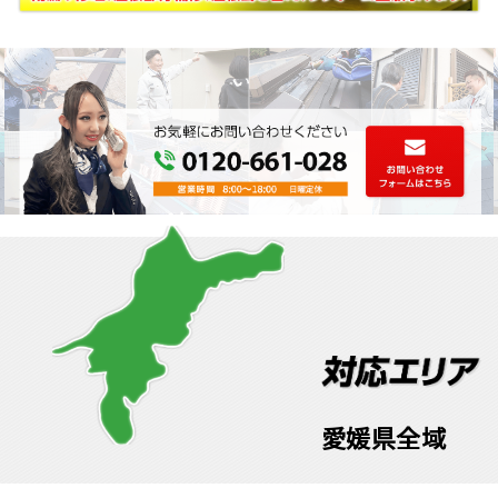
愛媛県全域