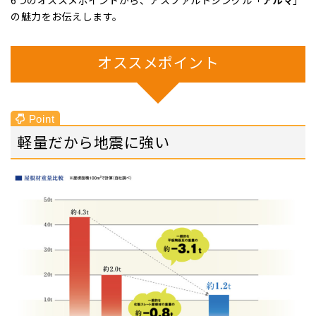
の魅力をお伝えします。
オススメポイント
軽量だから地震に強い