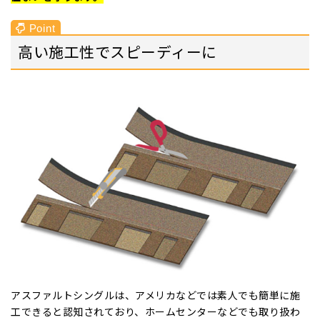
高い施工性でスピーディーに
アスファルトシングルは、アメリカなどでは素人でも簡単に施
工できると認知されており、ホームセンターなどでも取り扱わ