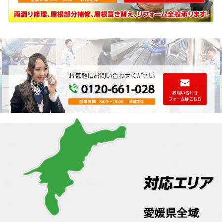
愛媛県全域