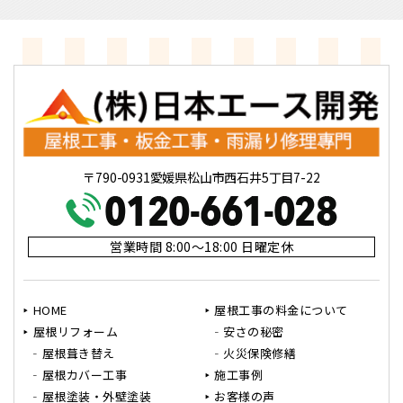
〒790-0931愛媛県松山市西石井5丁目7-22
営業時間 8:00～18:00 日曜定休
HOME
屋根工事の料金について
屋根リフォーム
安さの秘密
屋根葺き替え
火災保険修繕
屋根カバー工事
施工事例
屋根塗装・外壁塗装
お客様の声