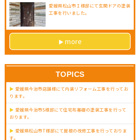
愛媛県松山市Ｉ様邸にて玄関ドアの塗装
工事を行いました。
more
TOPICS
愛媛県今治市店舗様にて内装リフォーム工事を行ってお
ります。
愛媛県今治市S様邸にて住宅布基礎の塗装工事を行って
おります。
愛媛県松山市T様邸にて屋根の改修工事を行っておりま
す。