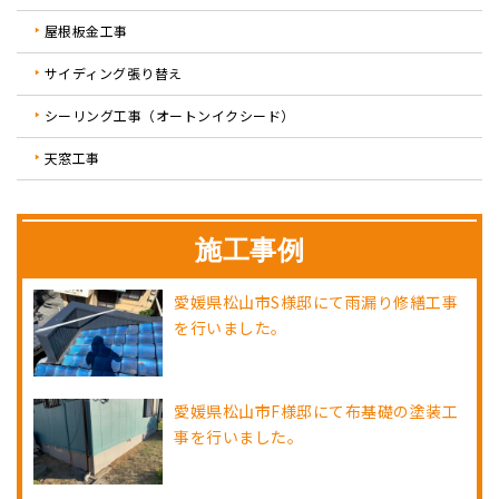
屋根板金工事
サイディング張り替え
シーリング工事（オートンイクシード）
天窓工事
施工事例
愛媛県松山市S様邸にて雨漏り修繕工事
を行いました。
愛媛県松山市F様邸にて布基礎の塗装工
事を行いました。