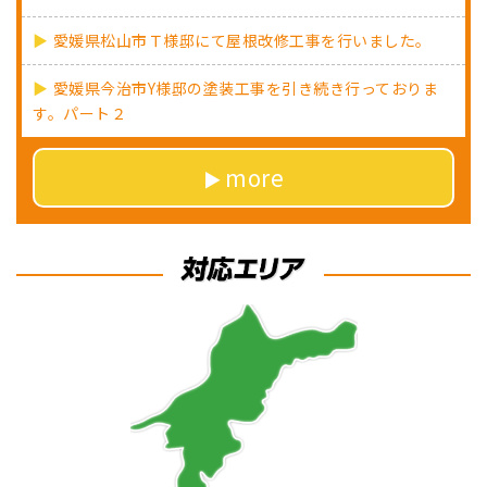
愛媛県松山市Ｔ様邸にて屋根改修工事を行いました。
愛媛県今治市Y様邸の塗装工事を引き続き行っておりま
す。パート２
more