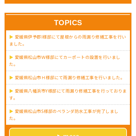
TOPICS
愛媛県伊予郡I様邸にて屋根からの雨漏り修繕工事を行い
ました。
愛媛県松山市Ｗ様邸にてカーポートの設置を行いまし
た。
愛媛県松山市Ｈ様邸にて雨漏り修繕工事を行いました。
愛媛県八幡浜市Y様邸にて雨漏り修繕工事を行っておりま
す。
愛媛県松山市S様邸のベランダ防水工事が完了しまし
た。
more