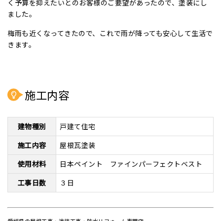
く予算を抑えたいとのお客様のご要望があったので、塗装にし
ました。
梅雨も近くなってきたので、これで雨が降っても安心して生活で
きます。
施工内容
建物種別
戸建て住宅
施工内容
屋根瓦塗装
使用材料
日本ペイント ファインパーフェクトベスト
工事日数
３日
愛媛県の屋根工事・塗装工事・防水リフォーム専門店