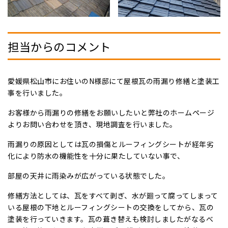
担当からのコメント
愛媛県松山市にお住いのN様邸にて屋根瓦の雨漏り修繕と塗装工
事を行いました。
お客様から雨漏りの修繕をお願いしたいと弊社のホームページ
よりお問い合わせを頂き、現地調査を行いました。
雨漏りの原因としては瓦の損傷とルーフィングシートが経年劣
化により防水の機能性を十分に果たしていない事で、
部屋の天井に雨染みが広がっている状態でした。
修繕方法としては、瓦をすべて剥ぎ、水が廻って腐ってしまって
いる屋根の下地とルーフィングシートの交換をしてから、瓦の
塗装を行っていきます。瓦の葺き替えも検討しましたがなるべ