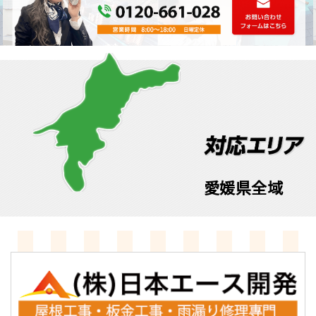
愛媛県全域