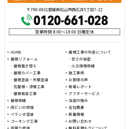
〒790-0931愛媛県松山市西石井5丁目7-22
営業時間 8:00～18:00 日曜定休
HOME
屋根工事の料金について
屋根リフォーム
安さの秘密
屋根葺き替え
火災保険修繕
屋根カバー工事
施工事例
屋根塗装・外壁塗装
お客様の声
瓦屋根・漆喰工事
現場レポート
屋根板金工事
アフターサービス
屋根修繕
当店の強み
雨どいの修理
会社概要
ベランダ塗装
新着情報
コーキング工事
お問い合わせ
雨漏り修理
無料見積もりについて