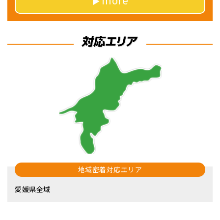
地域密着対応エリア
愛媛県全域