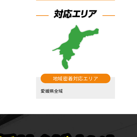
地域密着対応エリア
愛媛県全域