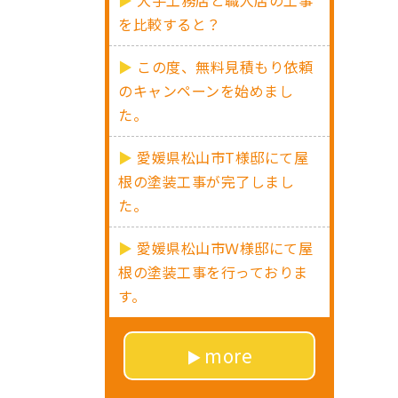
大手工務店と職人店の工事
を比較すると？
この度、無料見積もり依頼
のキャンペーンを始めまし
た。
愛媛県松山市T様邸にて屋
根の塗装工事が完了しまし
た。
愛媛県松山市Ｗ様邸にて屋
根の塗装工事を行っておりま
す。
more