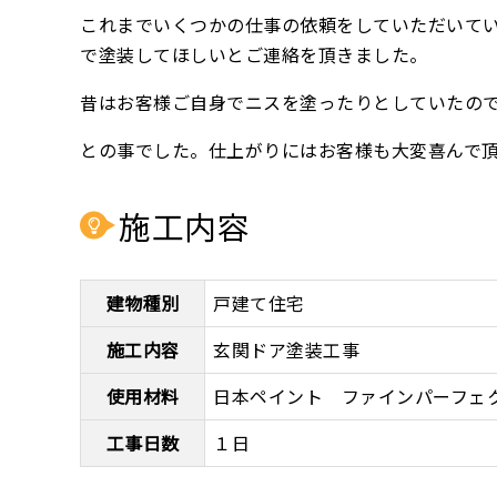
これまでいくつかの仕事の依頼をしていただいて
で塗装してほしいとご連絡を頂きました。
昔はお客様ご自身でニスを塗ったりとしていたの
との事でした。仕上がりにはお客様も大変喜んで
施工内容
建物種別
戸建て住宅
施工内容
玄関ドア塗装工事
使用材料
日本ペイント ファインパーフェ
工事日数
１日