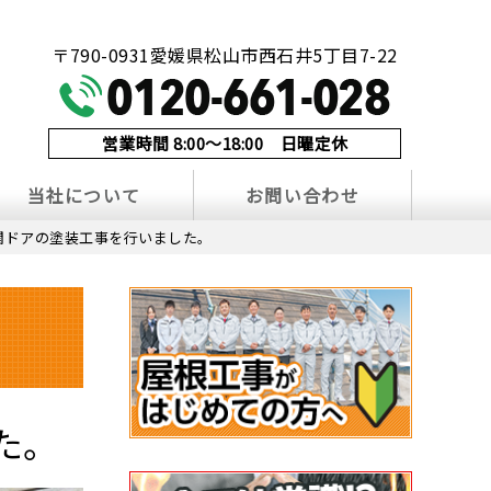
！
〒790-0931愛媛県松山市西石井5丁目7-22
営業時間 8:00～18:00 日曜定休
当社について
お問い合わせ
関ドアの塗装工事を行いました。
た。