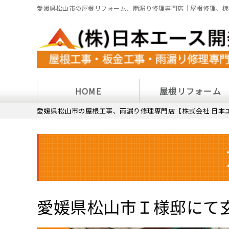
愛媛県松山市の屋根リフォーム、雨漏り修理専門店｜屋根修理、棟
HOME
屋根リフォーム
愛媛県松山市の屋根工事、雨漏り修理専門店【株式会社 日本
愛媛県松山市Ｉ様邸にて