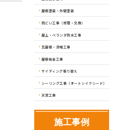
屋根塗装・外壁塗装
雨どい工事（修理・交換）
屋上・ベランダ防水工事
瓦屋根・漆喰工事
屋根板金工事
サイディング張り替え
シーリング工事（オートンイクシード）
天窓工事
施工事例