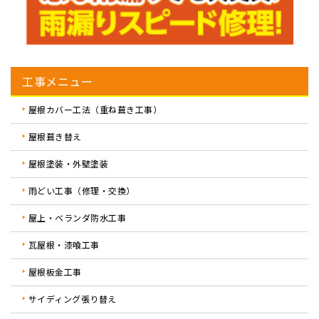
工事メニュー
屋根カバー工法（重ね葺き工事）
屋根葺き替え
屋根塗装・外壁塗装
雨どい工事（修理・交換）
屋上・ベランダ防水工事
瓦屋根・漆喰工事
屋根板金工事
サイディング張り替え