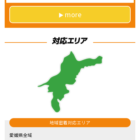
more
地域密着対応エリア
愛媛県全域