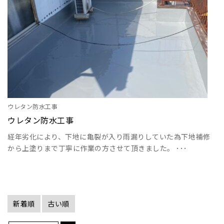
ウレタン防水工事
ウレタン防水工事
経年劣化により、下地に亀裂が入り雨漏りしていた為下地補修
から上塗りまで丁寧に作業の方させて頂きました。 ･･･
新着順
古い順