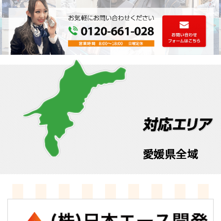
愛媛県全域