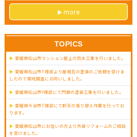
more
TOPICS
愛媛県松山市マンション屋上の防水工事を行いました。
愛媛県松山市T様邸より屋根瓦の塗装のご依頼を受けま
したので現地調査にお伺いしました。
愛媛県松山市Y様邸にて門扉の塗装工事を行いました。
愛媛県今治市T様邸にて軒天の張り替え作業を行ってお
ります。
愛媛県松山市にお住いの方より外装リフォームのご相談
を受けました。