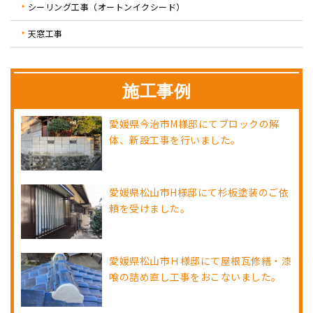
シーリング工事（オートンイクシード）
天窓工事
施工事例
愛媛県今治市M様邸にてブロックの解
体、新設工事を行いました。
愛媛県松山市H様邸にて杉板塗装のご依
頼を受けました。
愛媛県松山市Ｈ様邸にて屋根瓦修繕・漆
喰の詰め直し工事をおこないました。