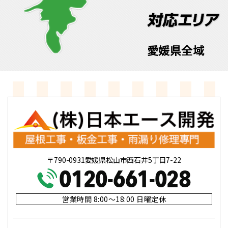
愛媛県全域
〒790-0931愛媛県松山市西石井5丁目7-22
営業時間 8:00～18:00 日曜定休