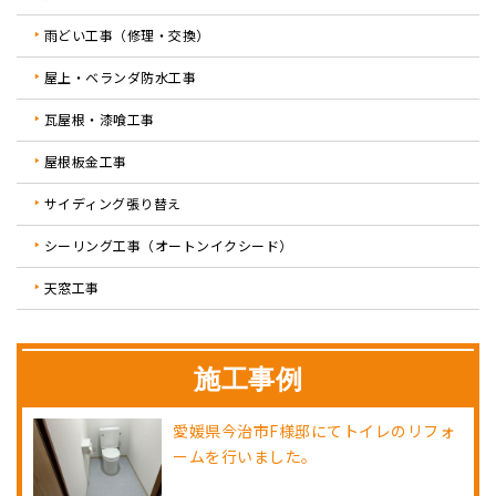
雨どい工事（修理・交換）
屋上・ベランダ防水工事
瓦屋根・漆喰工事
屋根板金工事
サイディング張り替え
シーリング工事（オートンイクシード）
天窓工事
施工事例
愛媛県今治市F様邸にてトイレのリフォ
ームを行いました。