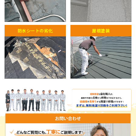
防水シートの劣化
屋根塗装