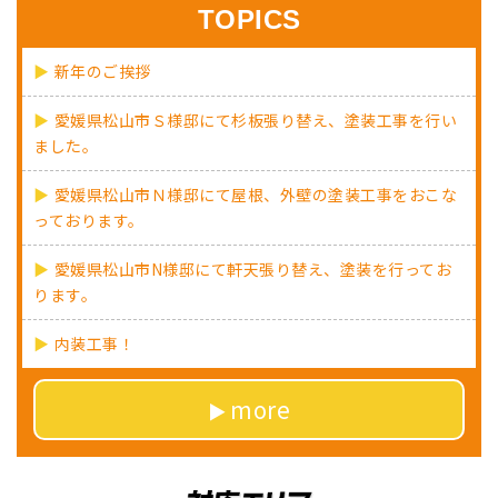
TOPICS
新年のご挨拶
愛媛県松山市Ｓ様邸にて杉板張り替え、塗装工事を行い
ました。
愛媛県松山市Ｎ様邸にて屋根、外壁の塗装工事をおこな
っております。
愛媛県松山市N様邸にて軒天張り替え、塗装を行ってお
ります。
内装工事！
more