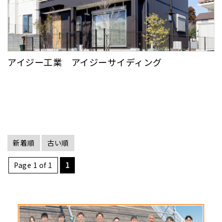
アイジー工業 アイジーサイディング
新着順
古い順
Page 1 of 1
1