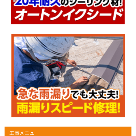
工事メニュー