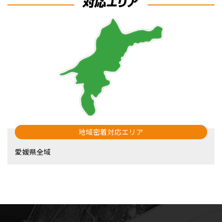
地域密着対応エリア
愛媛県全域