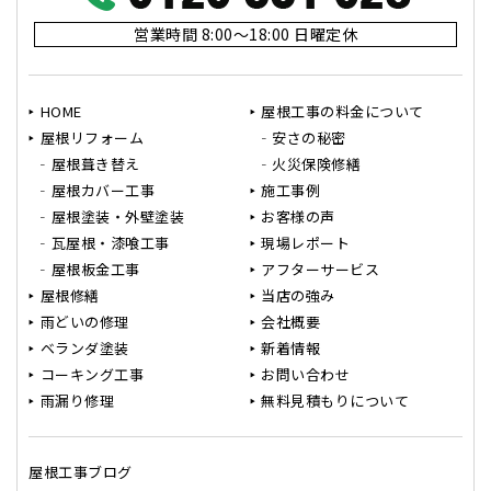
営業時間 8:00～18:00 日曜定休
HOME
屋根工事の料金について
屋根リフォーム
安さの秘密
屋根葺き替え
火災保険修繕
屋根カバー工事
施工事例
屋根塗装・外壁塗装
お客様の声
瓦屋根・漆喰工事
現場レポート
屋根板金工事
アフターサービス
屋根修繕
当店の強み
雨どいの修理
会社概要
ベランダ塗装
新着情報
コーキング工事
お問い合わせ
雨漏り修理
無料見積もりについて
屋根工事ブログ