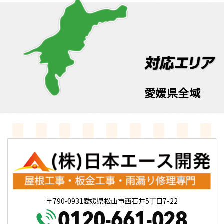
愛媛県全域
〒790-0931愛媛県松山市西石井5丁目7-22