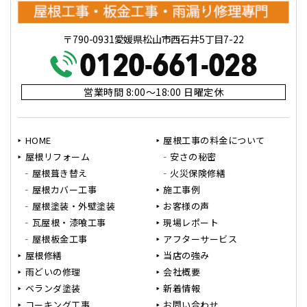
〒790-0931愛媛県松山市西石井5丁目7-22
営業時間 8:00～18:00 日曜定休
HOME
屋根工事の料金について
屋根リフォーム
安さの秘密
屋根葺き替え
火災保険修繕
屋根カバー工事
施工事例
屋根塗装・外壁塗装
お客様の声
瓦屋根・漆喰工事
現場レポート
屋根板金工事
アフターサービス
屋根修繕
当店の強み
雨どいの修理
会社概要
ベランダ塗装
新着情報
コーキング工事
お問い合わせ