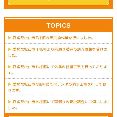
TOPICS
愛媛県松山市T様邸の扉交換作業を行いました。
愛媛県松山市Ｔ様邸より雨漏り被害の調査依頼を受けま
した。
愛媛県松山市Ｎ様邸にて外塀の修繕工事を行っておりま
す。
愛媛県松山市N様邸にてベランダの防水工事を行ってお
ります。
愛媛県松山市Ｋ様邸にて雨漏りの現地調査にお伺いしま
した。