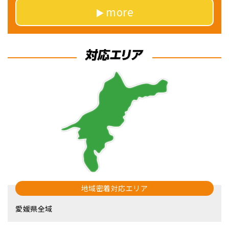
more
地域密着対応エリア
愛媛県全域