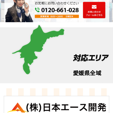
愛媛県全域