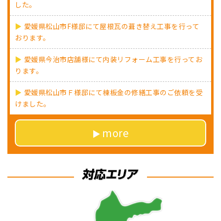
した。
愛媛県松山市F様邸にて屋根瓦の葺き替え工事を行って
おります。
愛媛県今治市店舗様にて内装リフォーム工事を行ってお
ります。
愛媛県松山市Ｆ様邸にて棟板金の修繕工事のご依頼を受
けました。
more