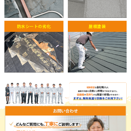
防水シートの劣化
屋根塗装