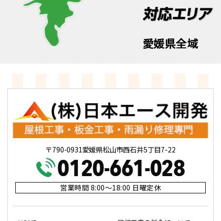
愛媛県全域
〒790-0931愛媛県松山市西石井5丁目7-22
営業時間 8:00～18:00 日曜定休